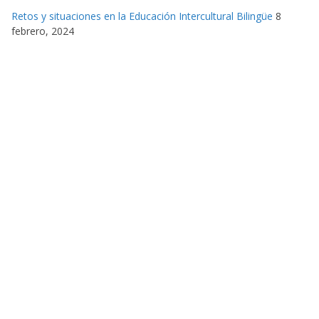
Retos y situaciones en la Educación Intercultural Bilingüe
8
febrero, 2024