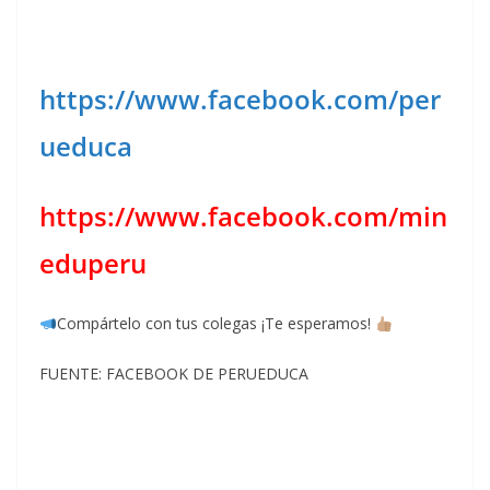
https://www.facebook.com/per
ueduca
https://www.facebook.com/min
eduperu
Compártelo con tus colegas ¡Te esperamos!
FUENTE: FACEBOOK DE PERUEDUCA