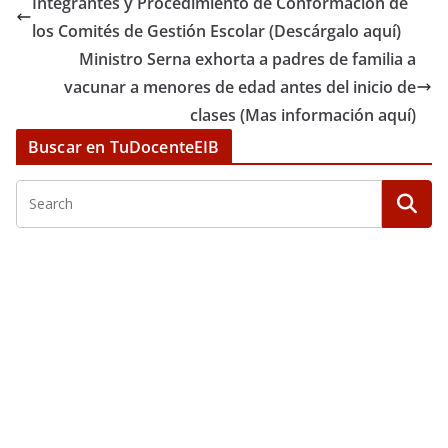
Integrantes y Procedimiento de Conformación de
los Comités de Gestión Escolar (Descárgalo aquí)
Ministro Serna exhorta a padres de familia a
vacunar a menores de edad antes del inicio de
clases (Mas información aquí)
Buscar en TuDocenteEIB