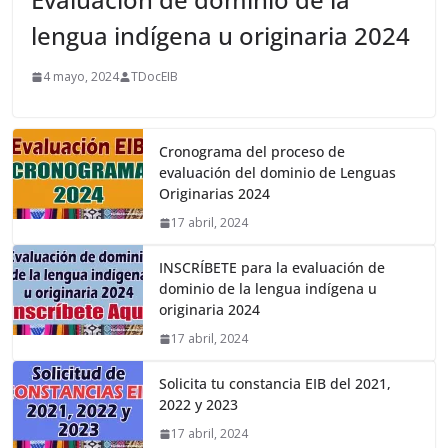
lengua indígena u originaria 2024
4 mayo, 2024
TDocEIB
Cronograma del proceso de
evaluación del dominio de Lenguas
Originarias 2024
17 abril, 2024
INSCRÍBETE para la evaluación de
dominio de la lengua indígena u
originaria 2024
17 abril, 2024
Solicita tu constancia EIB del 2021,
2022 y 2023
17 abril, 2024