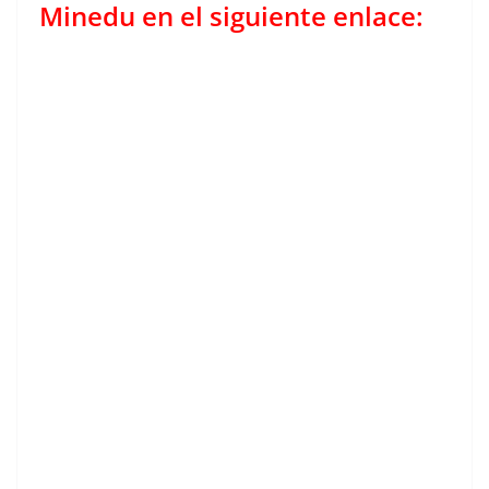
Minedu en el siguiente enlace: