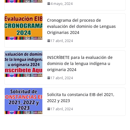
4 mayo, 2024
Cronograma del proceso de
evaluación del dominio de Lenguas
Originarias 2024
17 abril, 2024
INSCRÍBETE para la evaluación de
dominio de la lengua indígena u
originaria 2024
17 abril, 2024
Solicita tu constancia EIB del 2021,
2022 y 2023
17 abril, 2024