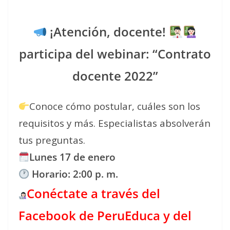
¡Atención, docente!
participa del webinar: “Contrato
docente 2022”
Conoce cómo postular, cuáles son los
requisitos y más. Especialistas absolverán
tus preguntas.
Lunes 17 de enero
Horario: 2:00 p. m.
Conéctate a través del
Facebook de PeruEduca y del