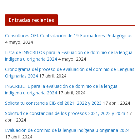
Entradas recientes
Consultores OEI: Contratación de 19 Formadores Pedagógicos
4 mayo, 2024
Lista de INSCRITOS para la Evaluación de dominio de la lengua
indígena u originaria 2024
4 mayo, 2024
Cronograma del proceso de evaluación del dominio de Lenguas
Originarias 2024
17 abril, 2024
INSCRÍBETE para la evaluación de dominio de la lengua
indígena u originaria 2024
17 abril, 2024
Solicita tu constancia EIB del 2021, 2022 y 2023
17 abril, 2024
Solicitud de constancias de los procesos 2021, 2022 y 2023
17
abril, 2024
Evaluación de dominio de la lengua indígena u originaria 2024
17 abril, 2024