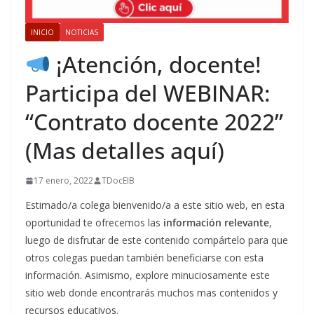
INICIO
NOTICIAS
¡Atención, docente!
Participa del WEBINAR:
“Contrato docente 2022”
(Mas detalles aquí)
17 enero, 2022
TDocEIB
Estimado/a colega bienvenido/a a este sitio web, en esta
oportunidad te ofrecemos las
información relevante
,
luego de disfrutar de este contenido compártelo para que
otros colegas puedan también beneficiarse con esta
información. Asimismo, explore minuciosamente este
sitio web donde encontrarás muchos mas contenidos y
recursos educativos.