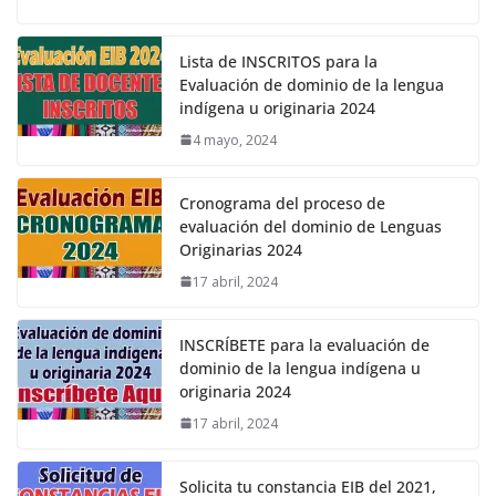
Lista de INSCRITOS para la
Evaluación de dominio de la lengua
indígena u originaria 2024
4 mayo, 2024
Cronograma del proceso de
evaluación del dominio de Lenguas
Originarias 2024
17 abril, 2024
INSCRÍBETE para la evaluación de
dominio de la lengua indígena u
originaria 2024
17 abril, 2024
Solicita tu constancia EIB del 2021,