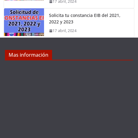
17 abril, 2024
Solicita tu constancia EIB del 2021,
2022 y 2023
17 abril, 2024
Mas información