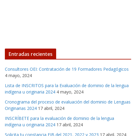
Entradas recientes
Consultores OEI: Contratación de 19 Formadores Pedagógicos
4 mayo, 2024
Lista de INSCRITOS para la Evaluación de dominio de la lengua
indígena u originaria 2024
4 mayo, 2024
Cronograma del proceso de evaluación del dominio de Lenguas
Originarias 2024
17 abril, 2024
INSCRÍBETE para la evaluación de dominio de la lengua
indígena u originaria 2024
17 abril, 2024
Solicita tu constancia EIB del 2021, 2022 y 2023
17 abril, 2024