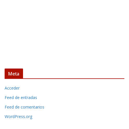
Meta
Acceder
Feed de entradas
Feed de comentarios
WordPress.org