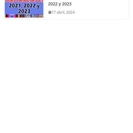
2022 y 2023
17 abril, 2024