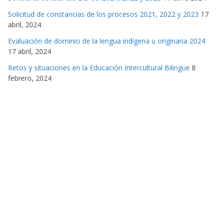
Solicitud de constancias de los procesos 2021, 2022 y 2023
17
abril, 2024
Evaluación de dominio de la lengua indígena u originaria 2024
17 abril, 2024
Retos y situaciones en la Educación Intercultural Bilingüe
8
febrero, 2024