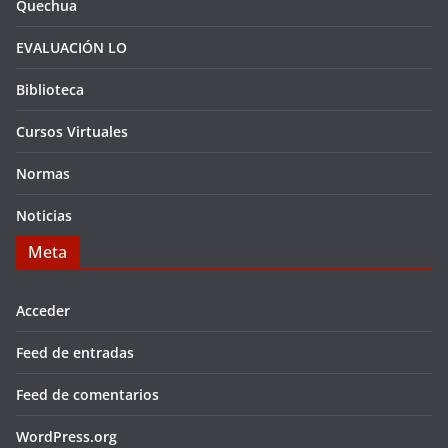
Quechua
EVALUACIÓN LO
Biblioteca
Cursos Virtuales
Normas
Noticias
Meta
Acceder
Feed de entradas
Feed de comentarios
WordPress.org