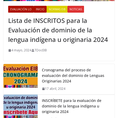
EVALUACIÓN LO
INICIO
NORMAS EIB
NOTICIAS
Lista de INSCRITOS para la
Evaluación de dominio de la
lengua indígena u originaria 2024
4 mayo, 2024
TDocEIB
Cronograma del proceso de
evaluación del dominio de Lenguas
Originarias 2024
17 abril, 2024
INSCRÍBETE para la evaluación de
dominio de la lengua indígena u
originaria 2024