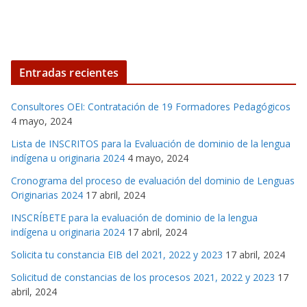
Entradas recientes
Consultores OEI: Contratación de 19 Formadores Pedagógicos
4 mayo, 2024
Lista de INSCRITOS para la Evaluación de dominio de la lengua
indígena u originaria 2024
4 mayo, 2024
Cronograma del proceso de evaluación del dominio de Lenguas
Originarias 2024
17 abril, 2024
INSCRÍBETE para la evaluación de dominio de la lengua
indígena u originaria 2024
17 abril, 2024
Solicita tu constancia EIB del 2021, 2022 y 2023
17 abril, 2024
Solicitud de constancias de los procesos 2021, 2022 y 2023
17
abril, 2024