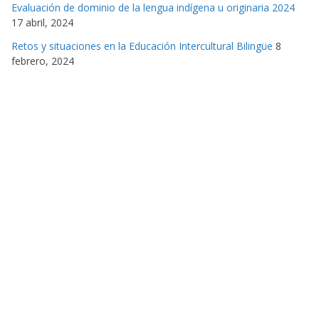
Evaluación de dominio de la lengua indígena u originaria 2024
17 abril, 2024
Retos y situaciones en la Educación Intercultural Bilingüe
8
febrero, 2024