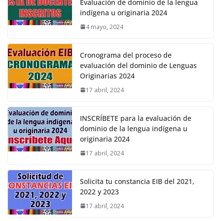
Evaluación de dominio de la lengua
indígena u originaria 2024
4 mayo, 2024
Cronograma del proceso de
evaluación del dominio de Lenguas
Originarias 2024
17 abril, 2024
INSCRÍBETE para la evaluación de
dominio de la lengua indígena u
originaria 2024
17 abril, 2024
Solicita tu constancia EIB del 2021,
2022 y 2023
17 abril, 2024