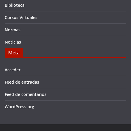
Biblioteca
Cursos Virtuales
Normas
Noticias
Meta
Acceder
Feed de entradas
Feed de comentarios
WordPress.org