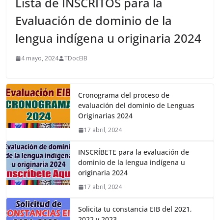
Lista de INSCRITOS para la
Evaluación de dominio de la
lengua indígena u originaria 2024
4 mayo, 2024
TDocEIB
Cronograma del proceso de
evaluación del dominio de Lenguas
Originarias 2024
17 abril, 2024
INSCRÍBETE para la evaluación de
dominio de la lengua indígena u
originaria 2024
17 abril, 2024
Solicita tu constancia EIB del 2021,
2022 y 2023