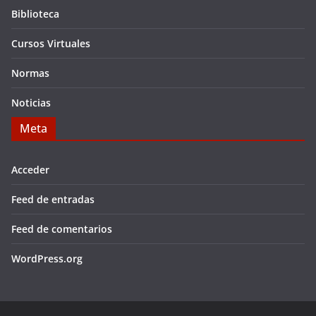
Biblioteca
Cursos Virtuales
Normas
Noticias
Meta
Acceder
Feed de entradas
Feed de comentarios
WordPress.org