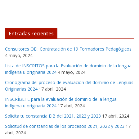
Entradas recientes
Consultores OEI: Contratación de 19 Formadores Pedagógicos
4 mayo, 2024
Lista de INSCRITOS para la Evaluación de dominio de la lengua
indígena u originaria 2024
4 mayo, 2024
Cronograma del proceso de evaluación del dominio de Lenguas
Originarias 2024
17 abril, 2024
INSCRÍBETE para la evaluación de dominio de la lengua
indígena u originaria 2024
17 abril, 2024
Solicita tu constancia EIB del 2021, 2022 y 2023
17 abril, 2024
Solicitud de constancias de los procesos 2021, 2022 y 2023
17
abril, 2024