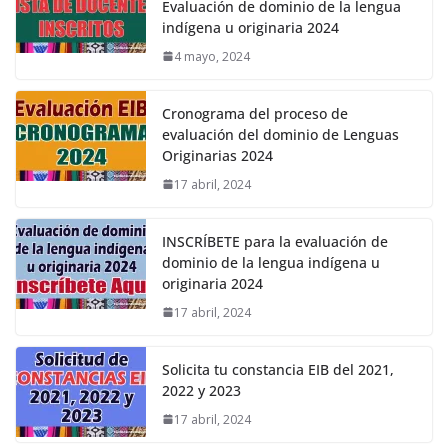
Evaluación de dominio de la lengua
indígena u originaria 2024
4 mayo, 2024
Cronograma del proceso de
evaluación del dominio de Lenguas
Originarias 2024
17 abril, 2024
INSCRÍBETE para la evaluación de
dominio de la lengua indígena u
originaria 2024
17 abril, 2024
Solicita tu constancia EIB del 2021,
2022 y 2023
17 abril, 2024