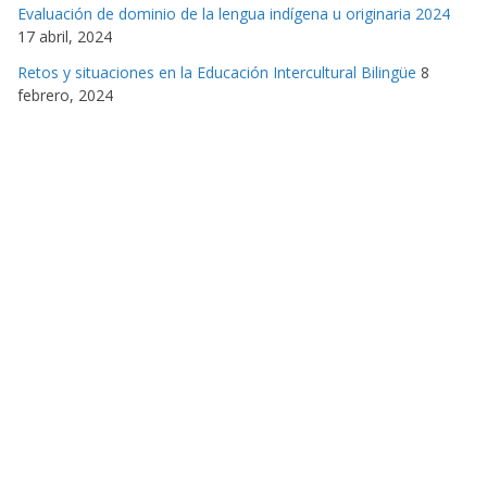
Evaluación de dominio de la lengua indígena u originaria 2024
17 abril, 2024
Retos y situaciones en la Educación Intercultural Bilingüe
8
febrero, 2024