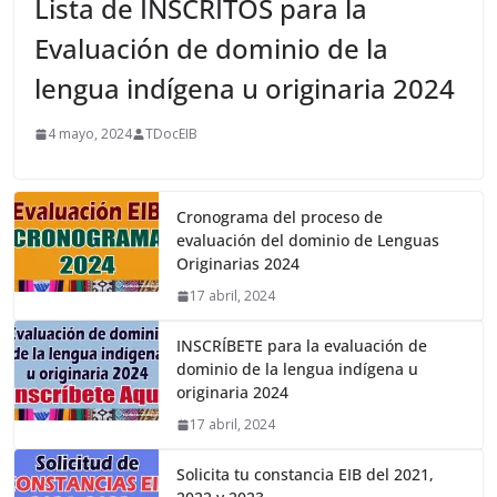
Lista de INSCRITOS para la
Evaluación de dominio de la
lengua indígena u originaria 2024
4 mayo, 2024
TDocEIB
Cronograma del proceso de
evaluación del dominio de Lenguas
Originarias 2024
17 abril, 2024
INSCRÍBETE para la evaluación de
dominio de la lengua indígena u
originaria 2024
17 abril, 2024
Solicita tu constancia EIB del 2021,