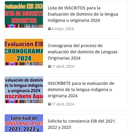
Lista de INSCRITOS para la
Evaluación de dominio de la lengua
indígena u originaria 2024
4 mayo, 2024
Cronograma del proceso de
evaluación del dominio de Lenguas
Originarias 2024
17 abril, 2024
INSCRÍBETE para la evaluación de
dominio de la lengua indígena u
originaria 2024
17 abril, 2024
Solicita tu constancia EIB del 2021,
2022 y 2023