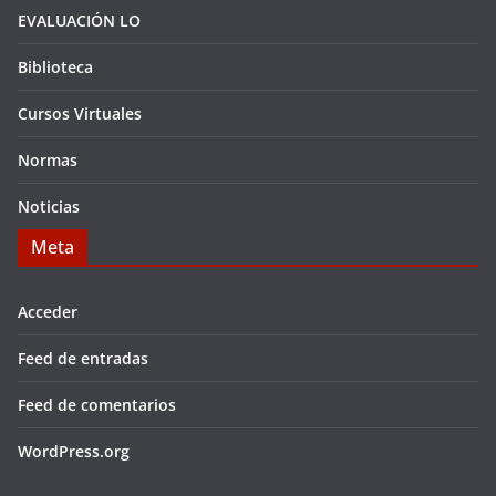
EVALUACIÓN LO
Biblioteca
Cursos Virtuales
Normas
Noticias
Meta
Acceder
Feed de entradas
Feed de comentarios
WordPress.org