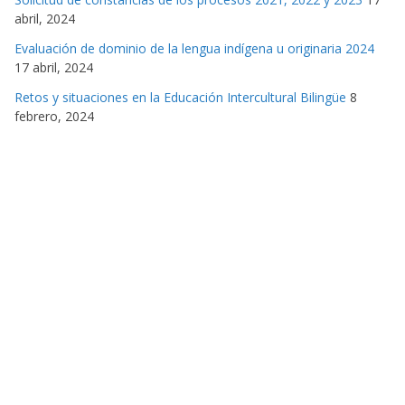
abril, 2024
Evaluación de dominio de la lengua indígena u originaria 2024
17 abril, 2024
Retos y situaciones en la Educación Intercultural Bilingüe
8
febrero, 2024