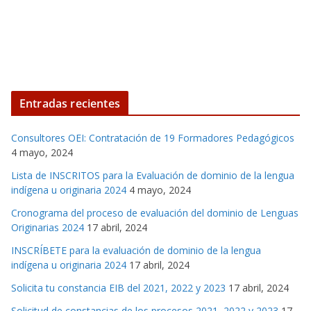
Entradas recientes
Consultores OEI: Contratación de 19 Formadores Pedagógicos
4 mayo, 2024
Lista de INSCRITOS para la Evaluación de dominio de la lengua
indígena u originaria 2024
4 mayo, 2024
Cronograma del proceso de evaluación del dominio de Lenguas
Originarias 2024
17 abril, 2024
INSCRÍBETE para la evaluación de dominio de la lengua
indígena u originaria 2024
17 abril, 2024
Solicita tu constancia EIB del 2021, 2022 y 2023
17 abril, 2024
Solicitud de constancias de los procesos 2021, 2022 y 2023
17