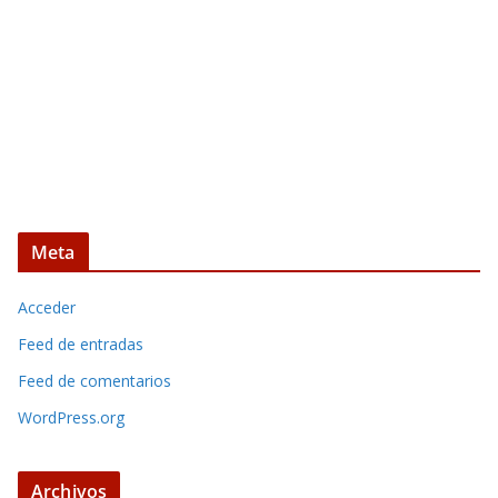
Meta
Acceder
Feed de entradas
Feed de comentarios
WordPress.org
Archivos