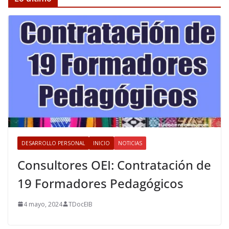
DESARROLLO PERSONAL
INICIO
NOTICIAS
Consultores OEI: Contratación de
19 Formadores Pedagógicos
4 mayo, 2024
TDocEIB