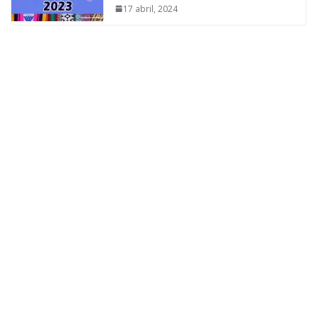
17 abril, 2024