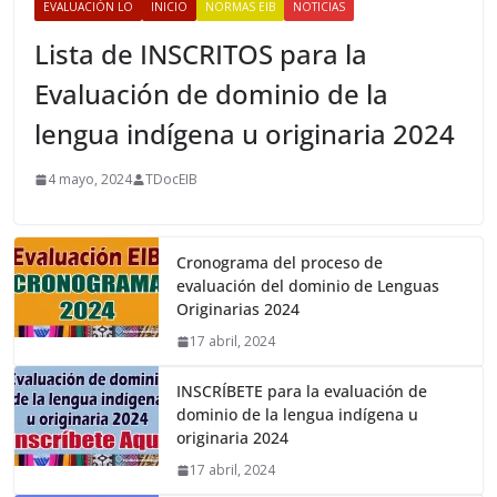
EVALUACIÓN LO
INICIO
NORMAS EIB
NOTICIAS
Lista de INSCRITOS para la
Evaluación de dominio de la
lengua indígena u originaria 2024
4 mayo, 2024
TDocEIB
Cronograma del proceso de
evaluación del dominio de Lenguas
Originarias 2024
17 abril, 2024
INSCRÍBETE para la evaluación de
dominio de la lengua indígena u
originaria 2024
17 abril, 2024