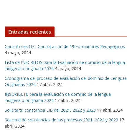
Entradas recientes
Consultores OEI: Contratación de 19 Formadores Pedagógicos
4 mayo, 2024
Lista de INSCRITOS para la Evaluación de dominio de la lengua
indígena u originaria 2024
4 mayo, 2024
Cronograma del proceso de evaluación del dominio de Lenguas
Originarias 2024
17 abril, 2024
INSCRÍBETE para la evaluación de dominio de la lengua
indígena u originaria 2024
17 abril, 2024
Solicita tu constancia EIB del 2021, 2022 y 2023
17 abril, 2024
Solicitud de constancias de los procesos 2021, 2022 y 2023
17
abril, 2024