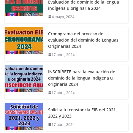
Evaluación de dominio de la lengua
indígena u originaria 2024
4 mayo, 2024
Cronograma del proceso de
evaluación del dominio de Lenguas
Originarias 2024
17 abril, 2024
INSCRÍBETE para la evaluación de
dominio de la lengua indígena u
originaria 2024
17 abril, 2024
Solicita tu constancia EIB del 2021,
2022 y 2023
17 abril, 2024