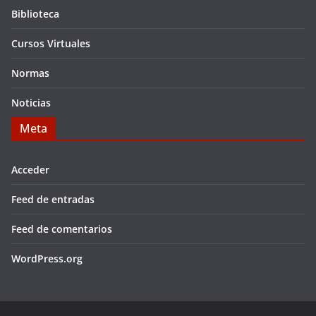
Biblioteca
Cursos Virtuales
Normas
Noticias
Meta
Acceder
Feed de entradas
Feed de comentarios
WordPress.org