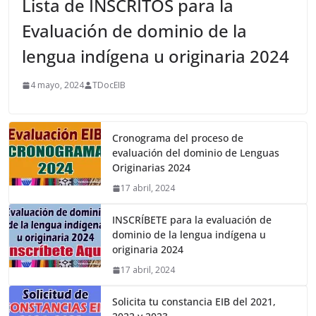
Lista de INSCRITOS para la
Evaluación de dominio de la
lengua indígena u originaria 2024
4 mayo, 2024
TDocEIB
Cronograma del proceso de
evaluación del dominio de Lenguas
Originarias 2024
17 abril, 2024
INSCRÍBETE para la evaluación de
dominio de la lengua indígena u
originaria 2024
17 abril, 2024
Solicita tu constancia EIB del 2021,