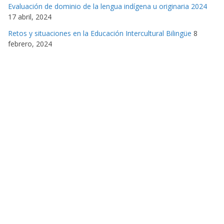
Evaluación de dominio de la lengua indígena u originaria 2024
17 abril, 2024
Retos y situaciones en la Educación Intercultural Bilingüe
8
febrero, 2024