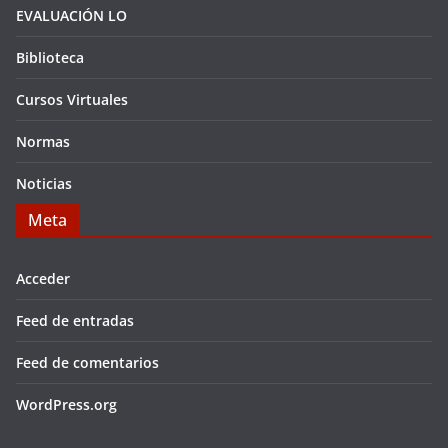
EVALUACIÓN LO
Biblioteca
Cursos Virtuales
Normas
Noticias
Meta
Acceder
Feed de entradas
Feed de comentarios
WordPress.org