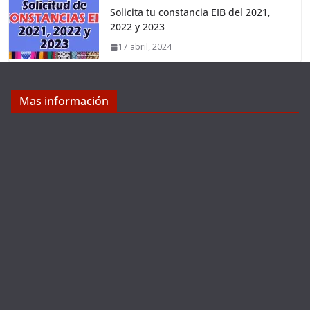
Solicita tu constancia EIB del 2021,
2022 y 2023
17 abril, 2024
Mas información