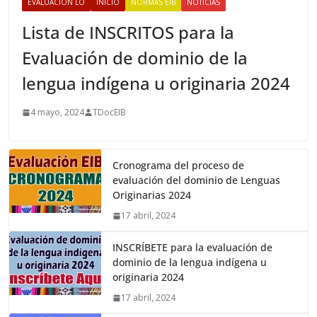
EVALUACIÓN LO
INICIO
NORMAS EIB
NOTICIAS
Lista de INSCRITOS para la
Evaluación de dominio de la
lengua indígena u originaria 2024
4 mayo, 2024
TDocEIB
Cronograma del proceso de
evaluación del dominio de Lenguas
Originarias 2024
17 abril, 2024
INSCRÍBETE para la evaluación de
dominio de la lengua indígena u
originaria 2024
17 abril, 2024