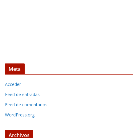
Meta
Acceder
Feed de entradas
Feed de comentarios
WordPress.org
Archivos