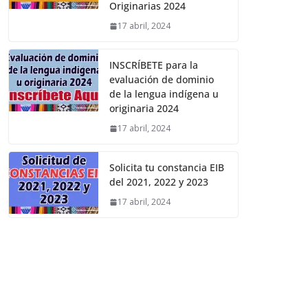
Originarias 2024
17 abril, 2024
INSCRÍBETE para la
evaluación de dominio
de la lengua indígena u
originaria 2024
17 abril, 2024
Solicita tu constancia EIB
del 2021, 2022 y 2023
17 abril, 2024