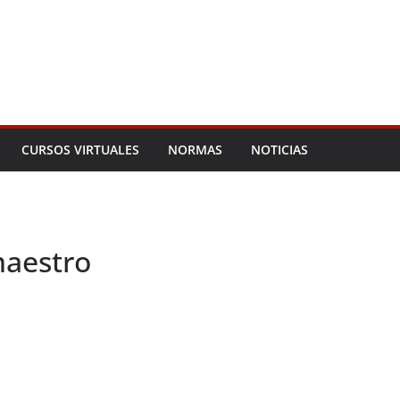
CURSOS VIRTUALES
NORMAS
NOTICIAS
maestro