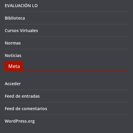
EVALUACIÓN LO
Biblioteca
Cursos Virtuales
Normas
Noticias
Meta
Acceder
Feed de entradas
Feed de comentarios
WordPress.org