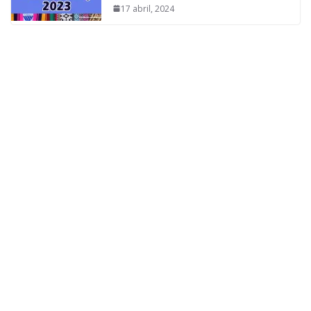
17 abril, 2024