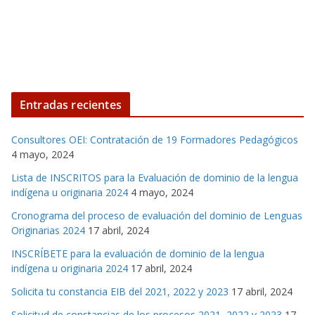
Entradas recientes
Consultores OEI: Contratación de 19 Formadores Pedagógicos
4 mayo, 2024
Lista de INSCRITOS para la Evaluación de dominio de la lengua
indígena u originaria 2024
4 mayo, 2024
Cronograma del proceso de evaluación del dominio de Lenguas
Originarias 2024
17 abril, 2024
INSCRÍBETE para la evaluación de dominio de la lengua
indígena u originaria 2024
17 abril, 2024
Solicita tu constancia EIB del 2021, 2022 y 2023
17 abril, 2024
Solicitud de constancias de los procesos 2021, 2022 y 2023
17