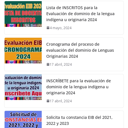
Lista de INSCRITOS para la
Evaluación de dominio de la lengua
indígena u originaria 2024
4 mayo, 2024
Cronograma del proceso de
evaluación del dominio de Lenguas
Originarias 2024
17 abril, 2024
INSCRÍBETE para la evaluación de
dominio de la lengua indígena u
originaria 2024
17 abril, 2024
Solicita tu constancia EIB del 2021,
2022 y 2023