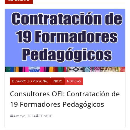
DESARROLLO PERSONAL
INICIO
NOTICIAS
Consultores OEI: Contratación de
19 Formadores Pedagógicos
4 mayo, 2024
TDocEIB