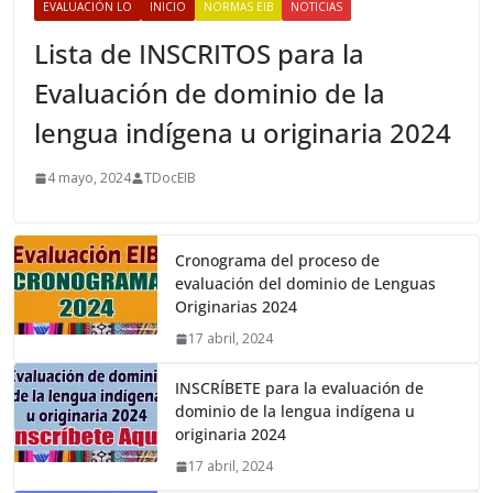
EVALUACIÓN LO
INICIO
NORMAS EIB
NOTICIAS
Lista de INSCRITOS para la
Evaluación de dominio de la
lengua indígena u originaria 2024
4 mayo, 2024
TDocEIB
Cronograma del proceso de
evaluación del dominio de Lenguas
Originarias 2024
17 abril, 2024
INSCRÍBETE para la evaluación de
dominio de la lengua indígena u
originaria 2024
17 abril, 2024