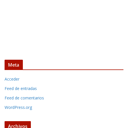
Meta
Acceder
Feed de entradas
Feed de comentarios
WordPress.org
Archivos