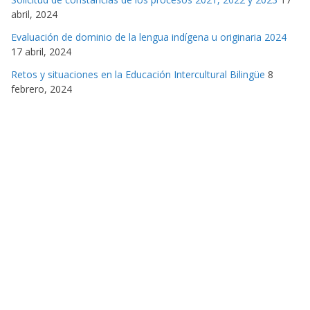
abril, 2024
Evaluación de dominio de la lengua indígena u originaria 2024
17 abril, 2024
Retos y situaciones en la Educación Intercultural Bilingüe
8
febrero, 2024