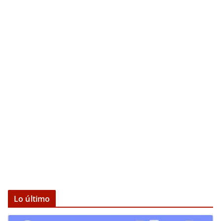
Lo último