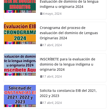
Evaluación de dominio de la lengua
indígena u originaria 2024
4 mayo, 2024
Cronograma del proceso de
evaluación del dominio de Lenguas
Originarias 2024
17 abril, 2024
INSCRÍBETE para la evaluación de
dominio de la lengua indígena u
originaria 2024
17 abril, 2024
Solicita tu constancia EIB del 2021,
2022 y 2023
17 abril, 2024