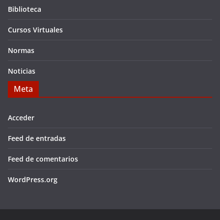
Biblioteca
Cursos Virtuales
Normas
Noticias
Meta
Acceder
Feed de entradas
Feed de comentarios
WordPress.org