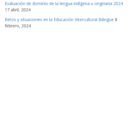
Evaluación de dominio de la lengua indígena u originaria 2024
17 abril, 2024
Retos y situaciones en la Educación Intercultural Bilingüe
8
febrero, 2024