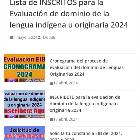
Lista de INSCRITOS para la
Evaluación de dominio de la
lengua indígena u originaria 2024
4 mayo, 2024
TDocEIB
Cronograma del proceso de
evaluación del dominio de Lenguas
Originarias 2024
17 abril, 2024
INSCRÍBETE para la evaluación de
dominio de la lengua indígena u
originaria 2024
17 abril, 2024
Solicita tu constancia EIB del 2021,
2022 y 2023