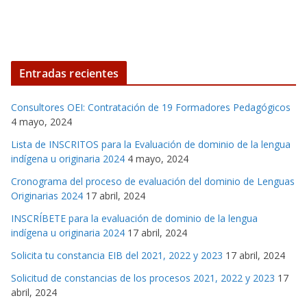
Entradas recientes
Consultores OEI: Contratación de 19 Formadores Pedagógicos
4 mayo, 2024
Lista de INSCRITOS para la Evaluación de dominio de la lengua
indígena u originaria 2024
4 mayo, 2024
Cronograma del proceso de evaluación del dominio de Lenguas
Originarias 2024
17 abril, 2024
INSCRÍBETE para la evaluación de dominio de la lengua
indígena u originaria 2024
17 abril, 2024
Solicita tu constancia EIB del 2021, 2022 y 2023
17 abril, 2024
Solicitud de constancias de los procesos 2021, 2022 y 2023
17
abril, 2024