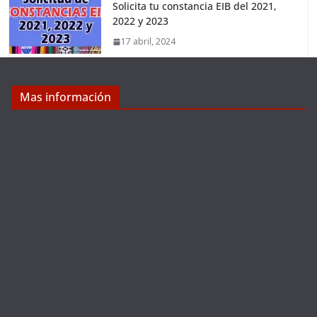
Solicita tu constancia EIB del 2021,
2022 y 2023
17 abril, 2024
Mas información