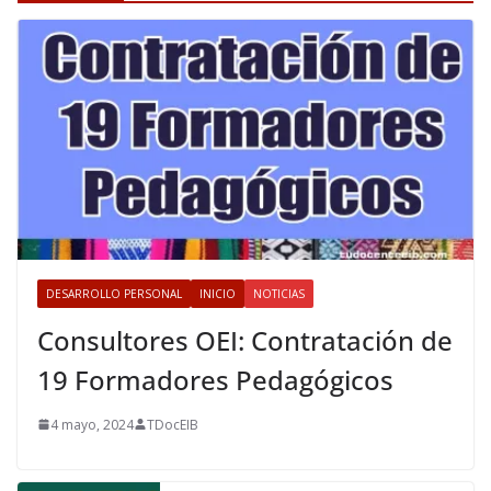
DESARROLLO PERSONAL
INICIO
NOTICIAS
Consultores OEI: Contratación de
19 Formadores Pedagógicos
4 mayo, 2024
TDocEIB