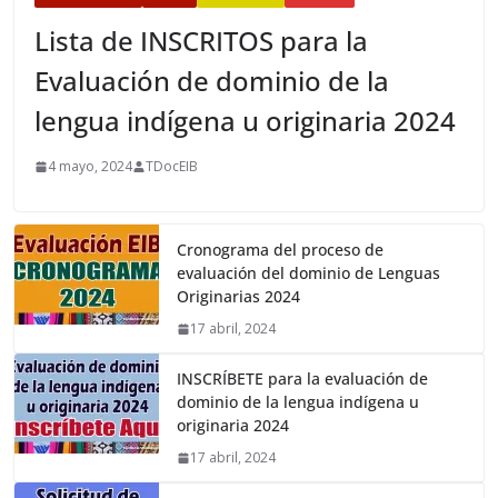
Lista de INSCRITOS para la
Evaluación de dominio de la
lengua indígena u originaria 2024
4 mayo, 2024
TDocEIB
Cronograma del proceso de
evaluación del dominio de Lenguas
Originarias 2024
17 abril, 2024
INSCRÍBETE para la evaluación de
dominio de la lengua indígena u
originaria 2024
17 abril, 2024