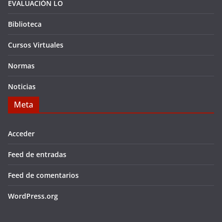
EVALUACIÓN LO
Biblioteca
Cursos Virtuales
Normas
Noticias
Meta
Acceder
Feed de entradas
Feed de comentarios
WordPress.org