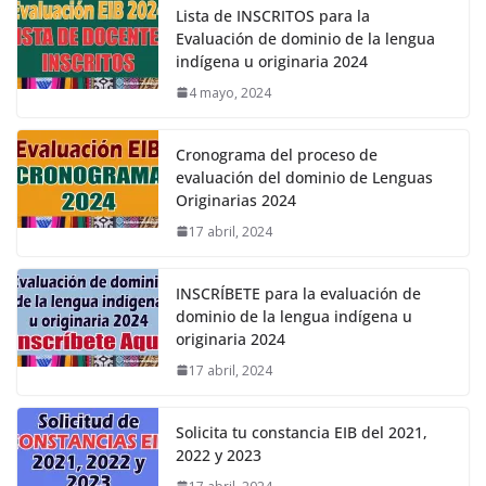
Lista de INSCRITOS para la
Evaluación de dominio de la lengua
indígena u originaria 2024
4 mayo, 2024
Cronograma del proceso de
evaluación del dominio de Lenguas
Originarias 2024
17 abril, 2024
INSCRÍBETE para la evaluación de
dominio de la lengua indígena u
originaria 2024
17 abril, 2024
Solicita tu constancia EIB del 2021,
2022 y 2023