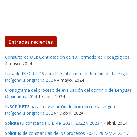
Entradas recientes
Consultores OEI: Contratación de 19 Formadores Pedagógicos
4 mayo, 2024
Lista de INSCRITOS para la Evaluación de dominio de la lengua
indígena u originaria 2024
4 mayo, 2024
Cronograma del proceso de evaluación del dominio de Lenguas
Originarias 2024
17 abril, 2024
INSCRÍBETE para la evaluación de dominio de la lengua
indígena u originaria 2024
17 abril, 2024
Solicita tu constancia EIB del 2021, 2022 y 2023
17 abril, 2024
Solicitud de constancias de los procesos 2021, 2022 y 2023
17