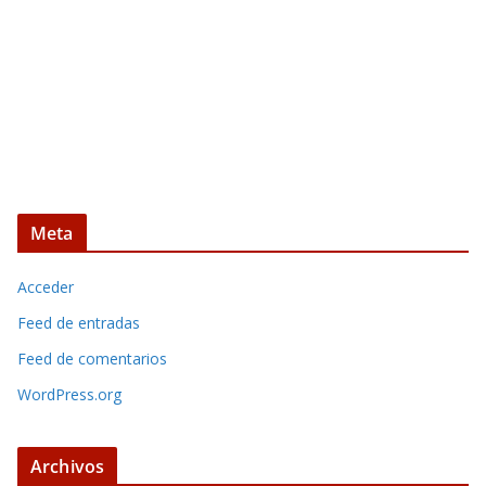
Meta
Acceder
Feed de entradas
Feed de comentarios
WordPress.org
Archivos