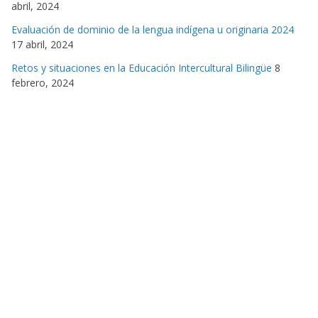
abril, 2024
Evaluación de dominio de la lengua indígena u originaria 2024
17 abril, 2024
Retos y situaciones en la Educación Intercultural Bilingüe
8
febrero, 2024