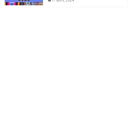
17 abril, 2024