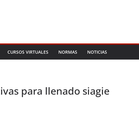
CURSOS VIRTUALES
NORMAS
NOTICIAS
ivas para llenado siagie