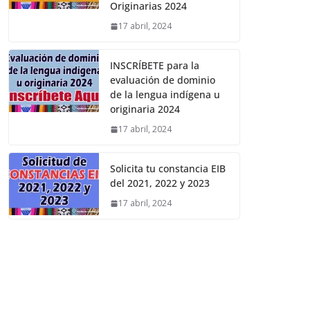
Originarias 2024
17 abril, 2024
INSCRÍBETE para la
evaluación de dominio
de la lengua indígena u
originaria 2024
17 abril, 2024
Solicita tu constancia EIB
del 2021, 2022 y 2023
17 abril, 2024