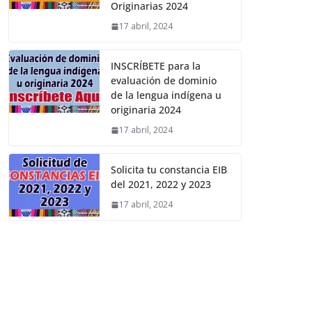
Originarias 2024
17 abril, 2024
INSCRÍBETE para la
evaluación de dominio
de la lengua indígena u
originaria 2024
17 abril, 2024
Solicita tu constancia EIB
del 2021, 2022 y 2023
17 abril, 2024