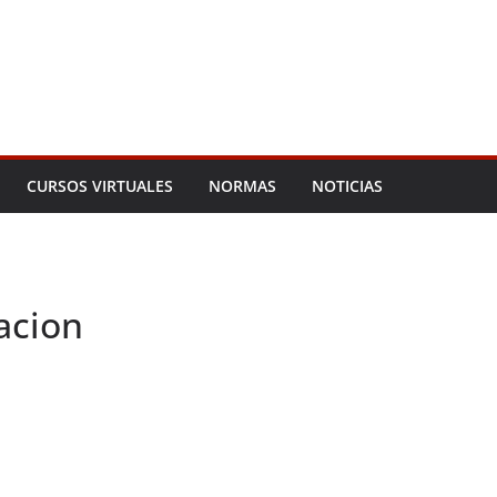
CURSOS VIRTUALES
NORMAS
NOTICIAS
cacion