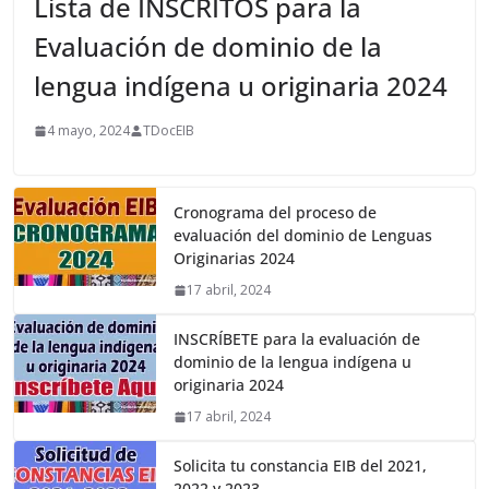
Lista de INSCRITOS para la
Evaluación de dominio de la
lengua indígena u originaria 2024
4 mayo, 2024
TDocEIB
Cronograma del proceso de
evaluación del dominio de Lenguas
Originarias 2024
17 abril, 2024
INSCRÍBETE para la evaluación de
dominio de la lengua indígena u
originaria 2024
17 abril, 2024
Solicita tu constancia EIB del 2021,
2022 y 2023