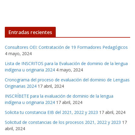
Entradas recientes
Consultores OEI: Contratación de 19 Formadores Pedagógicos
4 mayo, 2024
Lista de INSCRITOS para la Evaluación de dominio de la lengua
indígena u originaria 2024
4 mayo, 2024
Cronograma del proceso de evaluación del dominio de Lenguas
Originarias 2024
17 abril, 2024
INSCRÍBETE para la evaluación de dominio de la lengua
indígena u originaria 2024
17 abril, 2024
Solicita tu constancia EIB del 2021, 2022 y 2023
17 abril, 2024
Solicitud de constancias de los procesos 2021, 2022 y 2023
17
abril, 2024