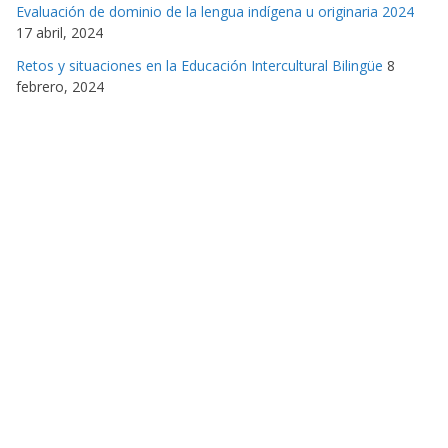
Evaluación de dominio de la lengua indígena u originaria 2024
17 abril, 2024
Retos y situaciones en la Educación Intercultural Bilingüe
8
febrero, 2024