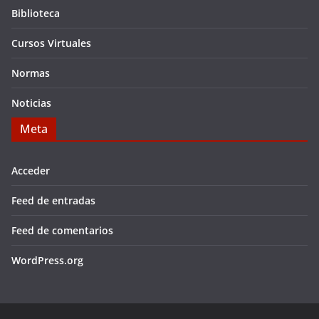
Biblioteca
Cursos Virtuales
Normas
Noticias
Meta
Acceder
Feed de entradas
Feed de comentarios
WordPress.org