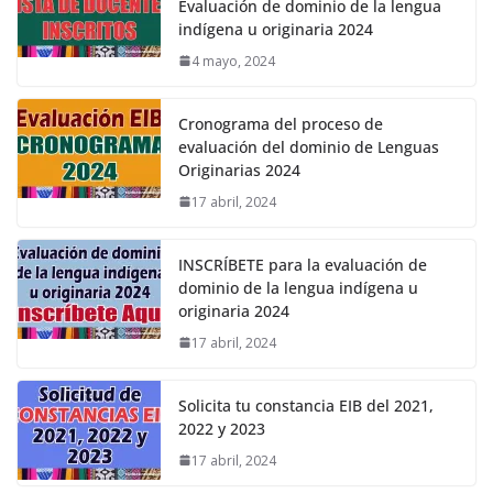
Evaluación de dominio de la lengua
indígena u originaria 2024
4 mayo, 2024
Cronograma del proceso de
evaluación del dominio de Lenguas
Originarias 2024
17 abril, 2024
INSCRÍBETE para la evaluación de
dominio de la lengua indígena u
originaria 2024
17 abril, 2024
Solicita tu constancia EIB del 2021,
2022 y 2023
17 abril, 2024