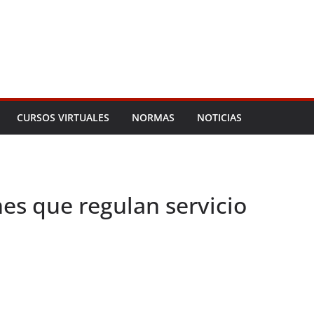
CURSOS VIRTUALES
NORMAS
NOTICIAS
es que regulan servicio