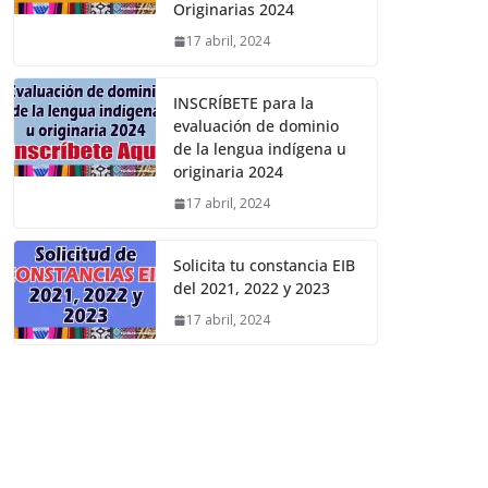
Originarias 2024
17 abril, 2024
INSCRÍBETE para la
evaluación de dominio
de la lengua indígena u
originaria 2024
17 abril, 2024
Solicita tu constancia EIB
del 2021, 2022 y 2023
17 abril, 2024