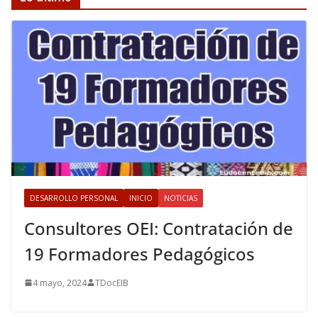
DESARROLLO PERSONAL
INICIO
NOTICIAS
Consultores OEI: Contratación de
19 Formadores Pedagógicos
4 mayo, 2024
TDocEIB