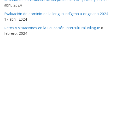
abril, 2024
Evaluación de dominio de la lengua indígena u originaria 2024
17 abril, 2024
Retos y situaciones en la Educación Intercultural Bilingüe
8
febrero, 2024