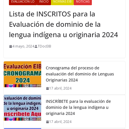
EVALUACIÓN LO
INICIO
NORMAS EIB
NOTICIAS
Lista de INSCRITOS para la
Evaluación de dominio de la
lengua indígena u originaria 2024
4 mayo, 2024
TDocEIB
Cronograma del proceso de
evaluación del dominio de Lenguas
Originarias 2024
17 abril, 2024
INSCRÍBETE para la evaluación de
dominio de la lengua indígena u
originaria 2024
17 abril, 2024