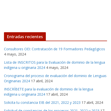
Entradas recientes
Consultores OEI: Contratación de 19 Formadores Pedagógicos
4 mayo, 2024
Lista de INSCRITOS para la Evaluación de dominio de la lengua
indígena u originaria 2024
4 mayo, 2024
Cronograma del proceso de evaluación del dominio de Lenguas
Originarias 2024
17 abril, 2024
INSCRÍBETE para la evaluación de dominio de la lengua
indígena u originaria 2024
17 abril, 2024
Solicita tu constancia EIB del 2021, 2022 y 2023
17 abril, 2024
Solicitud de constancias de los procesos 2021, 2022 y 2023
17