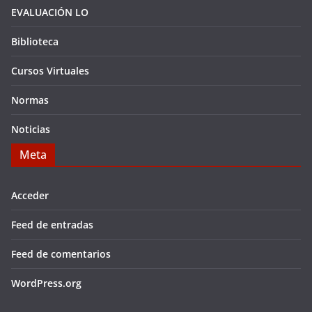
EVALUACIÓN LO
Biblioteca
Cursos Virtuales
Normas
Noticias
Meta
Acceder
Feed de entradas
Feed de comentarios
WordPress.org