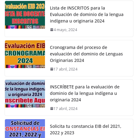
Lista de INSCRITOS para la
Evaluación de dominio de la lengua
indígena u originaria 2024
4 mayo, 2024
Cronograma del proceso de
evaluación del dominio de Lenguas
Originarias 2024
17 abril, 2024
INSCRÍBETE para la evaluación de
dominio de la lengua indígena u
originaria 2024
17 abril, 2024
Solicita tu constancia EIB del 2021,
2022 y 2023