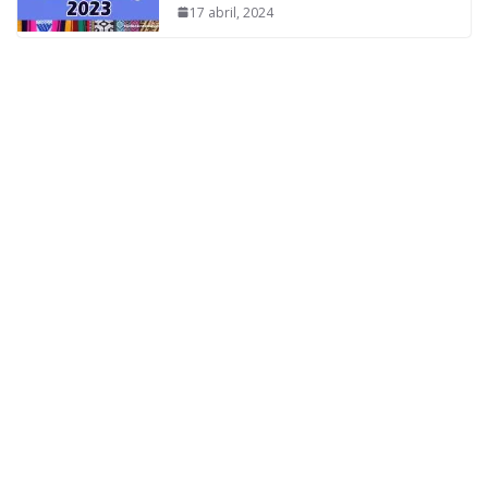
17 abril, 2024