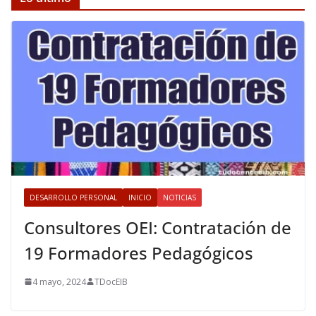
DESARROLLO PERSONAL
INICIO
NOTICIAS
Consultores OEI: Contratación de
19 Formadores Pedagógicos
4 mayo, 2024
TDocEIB