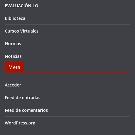
EVALUACIÓN LO
Biblioteca
Cursos Virtuales
Normas
Noticias
Meta
Acceder
Feed de entradas
Feed de comentarios
WordPress.org