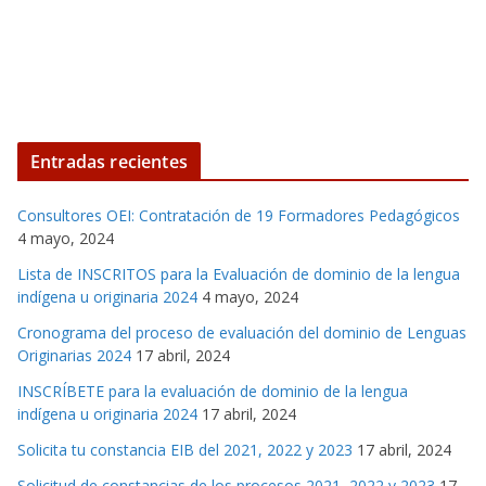
Entradas recientes
Consultores OEI: Contratación de 19 Formadores Pedagógicos
4 mayo, 2024
Lista de INSCRITOS para la Evaluación de dominio de la lengua
indígena u originaria 2024
4 mayo, 2024
Cronograma del proceso de evaluación del dominio de Lenguas
Originarias 2024
17 abril, 2024
INSCRÍBETE para la evaluación de dominio de la lengua
indígena u originaria 2024
17 abril, 2024
Solicita tu constancia EIB del 2021, 2022 y 2023
17 abril, 2024
Solicitud de constancias de los procesos 2021, 2022 y 2023
17