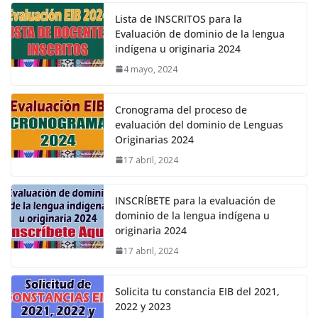
Lista de INSCRITOS para la
Evaluación de dominio de la lengua
indígena u originaria 2024
4 mayo, 2024
Cronograma del proceso de
evaluación del dominio de Lenguas
Originarias 2024
17 abril, 2024
INSCRÍBETE para la evaluación de
dominio de la lengua indígena u
originaria 2024
17 abril, 2024
Solicita tu constancia EIB del 2021,
2022 y 2023