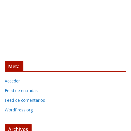
Meta
Acceder
Feed de entradas
Feed de comentarios
WordPress.org
Archivos