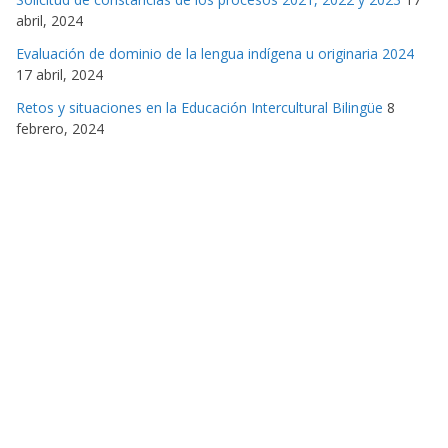
abril, 2024
Evaluación de dominio de la lengua indígena u originaria 2024
17 abril, 2024
Retos y situaciones en la Educación Intercultural Bilingüe
8
febrero, 2024