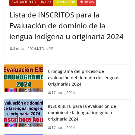
EVALUACIÓN LO
INICIO
NORMAS EIB
NOTICIAS
Lista de INSCRITOS para la
Evaluación de dominio de la
lengua indígena u originaria 2024
4 mayo, 2024
TDocEIB
Cronograma del proceso de
evaluación del dominio de Lenguas
Originarias 2024
17 abril, 2024
INSCRÍBETE para la evaluación de
dominio de la lengua indígena u
originaria 2024
17 abril, 2024