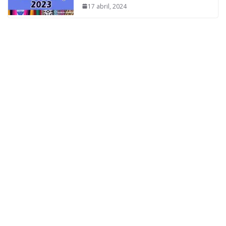
17 abril, 2024