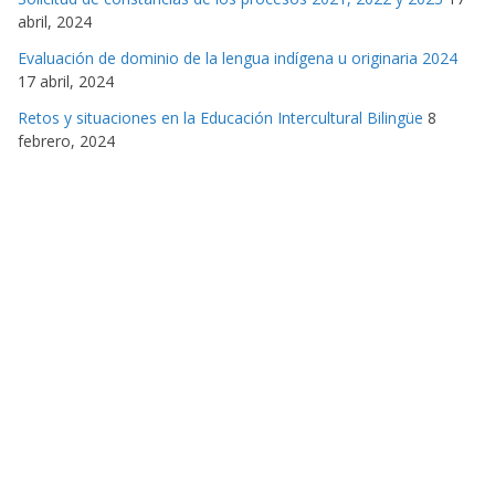
abril, 2024
Evaluación de dominio de la lengua indígena u originaria 2024
17 abril, 2024
Retos y situaciones en la Educación Intercultural Bilingüe
8
febrero, 2024