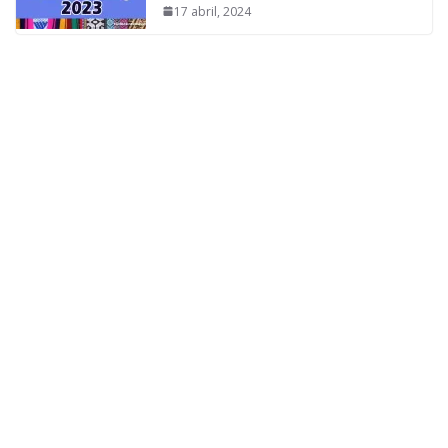
17 abril, 2024