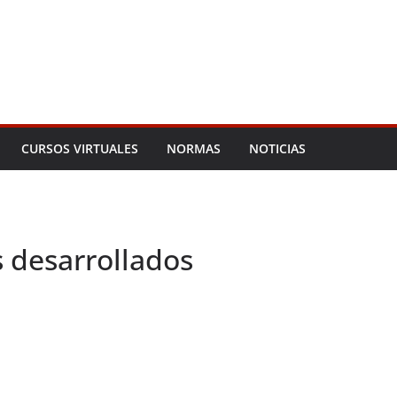
CURSOS VIRTUALES
NORMAS
NOTICIAS
s desarrollados