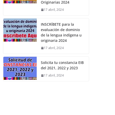
Originarias 2024
17 abril, 2024
INSCRÍBETE para la
evaluación de dominio
de la lengua indígena u
originaria 2024
17 abril, 2024
Solicita tu constancia EIB
del 2021, 2022 y 2023
17 abril, 2024