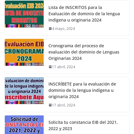
Lista de INSCRITOS para la
Evaluación de dominio de la lengua
indígena u originaria 2024
4 mayo, 2024
Cronograma del proceso de
evaluación del dominio de Lenguas
Originarias 2024
17 abril, 2024
INSCRÍBETE para la evaluación de
dominio de la lengua indígena u
originaria 2024
17 abril, 2024
Solicita tu constancia EIB del 2021,
2022 y 2023