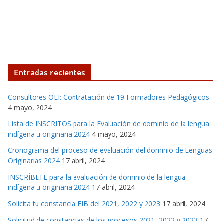
Entradas recientes
Consultores OEI: Contratación de 19 Formadores Pedagógicos
4 mayo, 2024
Lista de INSCRITOS para la Evaluación de dominio de la lengua
indígena u originaria 2024
4 mayo, 2024
Cronograma del proceso de evaluación del dominio de Lenguas
Originarias 2024
17 abril, 2024
INSCRÍBETE para la evaluación de dominio de la lengua
indígena u originaria 2024
17 abril, 2024
Solicita tu constancia EIB del 2021, 2022 y 2023
17 abril, 2024
Solicitud de constancias de los procesos 2021, 2022 y 2023
17