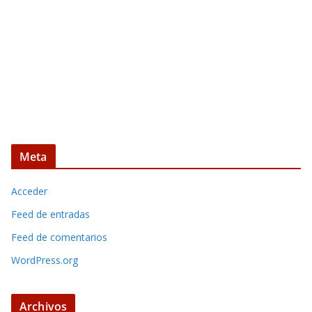
Meta
Acceder
Feed de entradas
Feed de comentarios
WordPress.org
Archivos