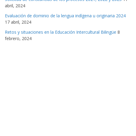
abril, 2024
Evaluación de dominio de la lengua indígena u originaria 2024
17 abril, 2024
Retos y situaciones en la Educación Intercultural Bilingüe
8
febrero, 2024