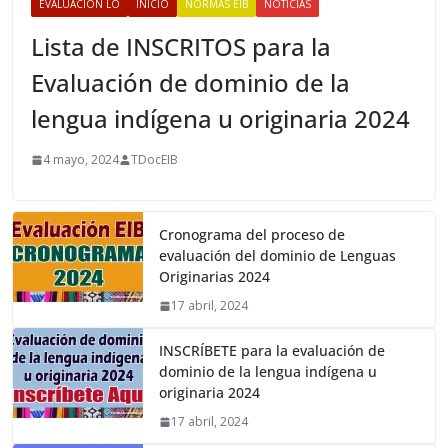
EVALUACIÓN LO
INICIO
NORMAS EIB
NOTICIAS
Lista de INSCRITOS para la
Evaluación de dominio de la
lengua indígena u originaria 2024
4 mayo, 2024
TDocEIB
Cronograma del proceso de
evaluación del dominio de Lenguas
Originarias 2024
17 abril, 2024
INSCRÍBETE para la evaluación de
dominio de la lengua indígena u
originaria 2024
17 abril, 2024