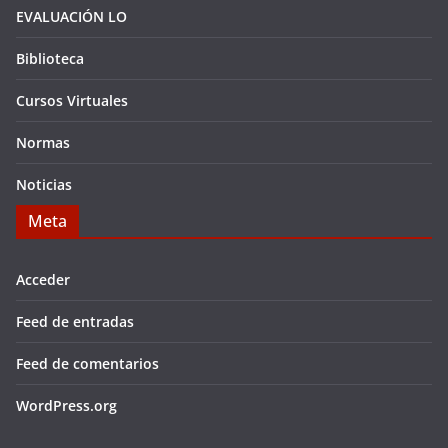
EVALUACIÓN LO
Biblioteca
Cursos Virtuales
Normas
Noticias
Meta
Acceder
Feed de entradas
Feed de comentarios
WordPress.org