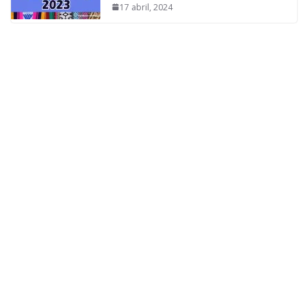
17 abril, 2024