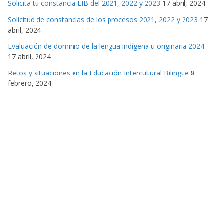
Solicita tu constancia EIB del 2021, 2022 y 2023
17 abril, 2024
Solicitud de constancias de los procesos 2021, 2022 y 2023
17
abril, 2024
Evaluación de dominio de la lengua indígena u originaria 2024
17 abril, 2024
Retos y situaciones en la Educación Intercultural Bilingüe
8
febrero, 2024