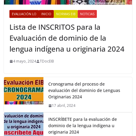
EVALUACIÓN LO
INICIO
NORMAS EIB
NOTICIAS
Lista de INSCRITOS para la
Evaluación de dominio de la
lengua indígena u originaria 2024
4 mayo, 2024
TDocEIB
Cronograma del proceso de
evaluación del dominio de Lenguas
Originarias 2024
17 abril, 2024
INSCRÍBETE para la evaluación de
dominio de la lengua indígena u
originaria 2024