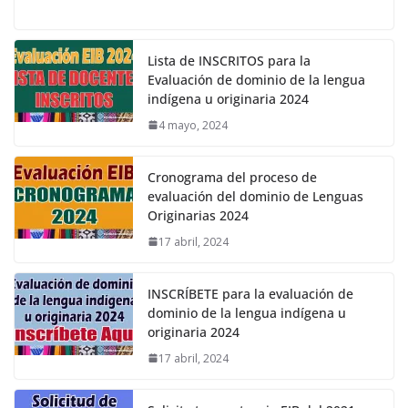
Lista de INSCRITOS para la
Evaluación de dominio de la lengua
indígena u originaria 2024
4 mayo, 2024
Cronograma del proceso de
evaluación del dominio de Lenguas
Originarias 2024
17 abril, 2024
INSCRÍBETE para la evaluación de
dominio de la lengua indígena u
originaria 2024
17 abril, 2024