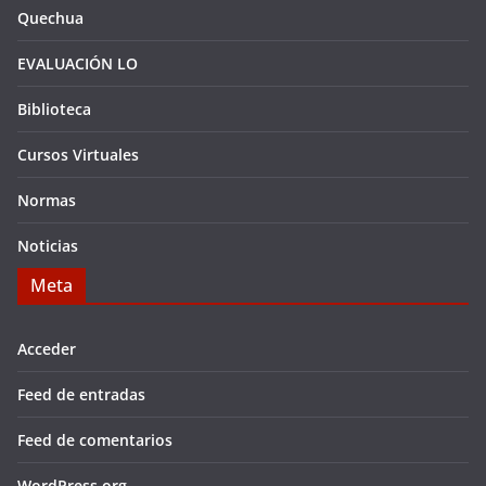
Quechua
EVALUACIÓN LO
Biblioteca
Cursos Virtuales
Normas
Noticias
Meta
Acceder
Feed de entradas
Feed de comentarios
WordPress.org