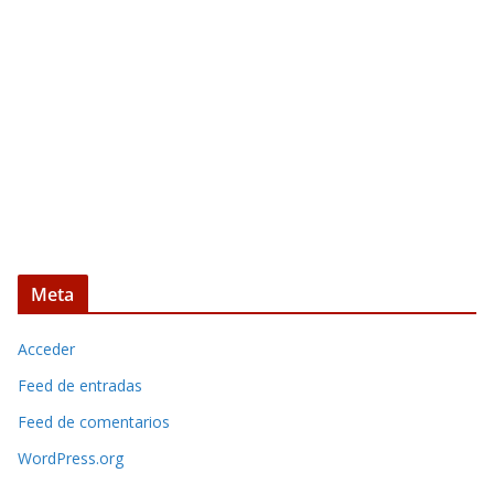
Meta
Acceder
Feed de entradas
Feed de comentarios
WordPress.org