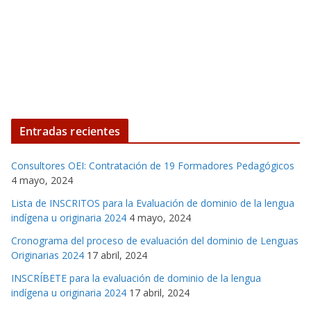
Entradas recientes
Consultores OEI: Contratación de 19 Formadores Pedagógicos
4 mayo, 2024
Lista de INSCRITOS para la Evaluación de dominio de la lengua
indígena u originaria 2024
4 mayo, 2024
Cronograma del proceso de evaluación del dominio de Lenguas
Originarias 2024
17 abril, 2024
INSCRÍBETE para la evaluación de dominio de la lengua
indígena u originaria 2024
17 abril, 2024