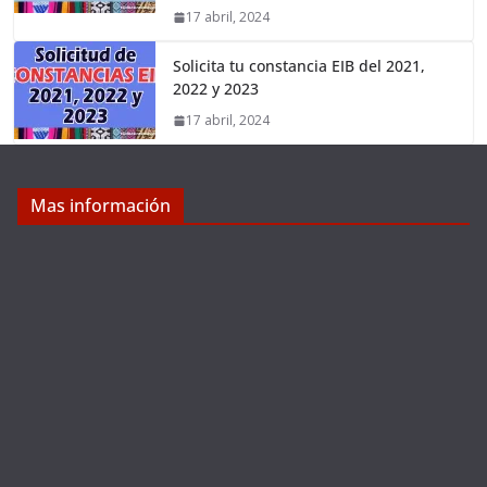
17 abril, 2024
Solicita tu constancia EIB del 2021,
2022 y 2023
17 abril, 2024
Mas información