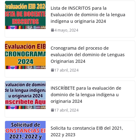
Lista de INSCRITOS para la
Evaluación de dominio de la lengua
indígena u originaria 2024
4 mayo, 2024
Cronograma del proceso de
evaluación del dominio de Lenguas
Originarias 2024
17 abril, 2024
INSCRÍBETE para la evaluación de
dominio de la lengua indígena u
originaria 2024
17 abril, 2024
Solicita tu constancia EIB del 2021,
2022 y 2023