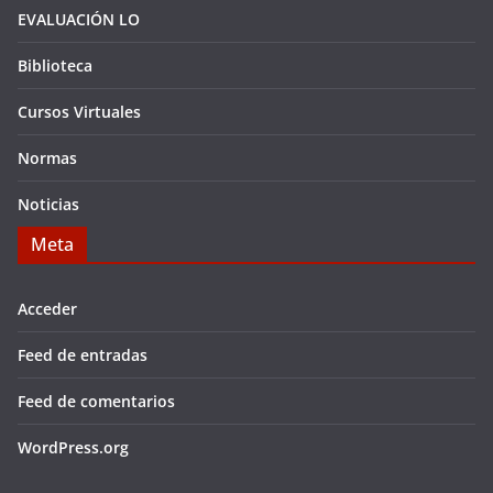
EVALUACIÓN LO
Biblioteca
Cursos Virtuales
Normas
Noticias
Meta
Acceder
Feed de entradas
Feed de comentarios
WordPress.org