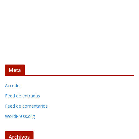
Meta
Acceder
Feed de entradas
Feed de comentarios
WordPress.org
Archivos