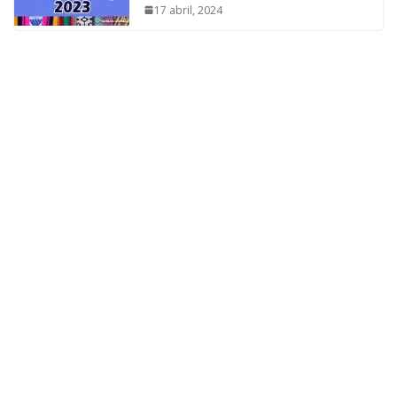
17 abril, 2024