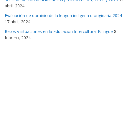
abril, 2024
Evaluación de dominio de la lengua indígena u originaria 2024
17 abril, 2024
Retos y situaciones en la Educación Intercultural Bilingüe
8
febrero, 2024