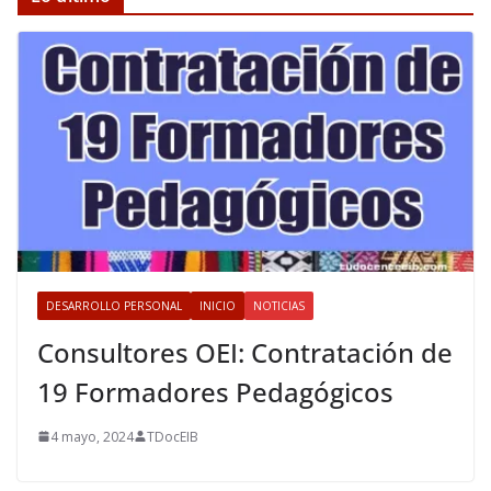
DESARROLLO PERSONAL
INICIO
NOTICIAS
Consultores OEI: Contratación de
19 Formadores Pedagógicos
4 mayo, 2024
TDocEIB