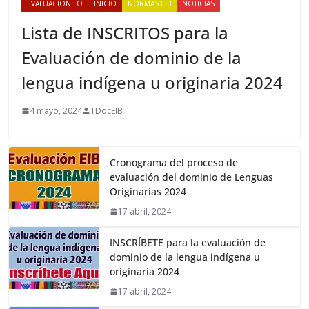
EVALUACIÓN LO
INICIO
NORMAS EIB
NOTICIAS
Lista de INSCRITOS para la
Evaluación de dominio de la
lengua indígena u originaria 2024
4 mayo, 2024
TDocEIB
Cronograma del proceso de
evaluación del dominio de Lenguas
Originarias 2024
17 abril, 2024
INSCRÍBETE para la evaluación de
dominio de la lengua indígena u
originaria 2024
17 abril, 2024