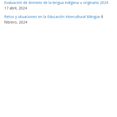
Evaluación de dominio de la lengua indígena u originaria 2024
17 abril, 2024
Retos y situaciones en la Educación Intercultural Bilingüe
8
febrero, 2024