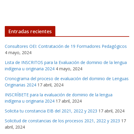
Entradas recientes
Consultores OEI: Contratación de 19 Formadores Pedagógicos
4 mayo, 2024
Lista de INSCRITOS para la Evaluación de dominio de la lengua
indígena u originaria 2024
4 mayo, 2024
Cronograma del proceso de evaluación del dominio de Lenguas
Originarias 2024
17 abril, 2024
INSCRÍBETE para la evaluación de dominio de la lengua
indígena u originaria 2024
17 abril, 2024
Solicita tu constancia EIB del 2021, 2022 y 2023
17 abril, 2024
Solicitud de constancias de los procesos 2021, 2022 y 2023
17
abril, 2024