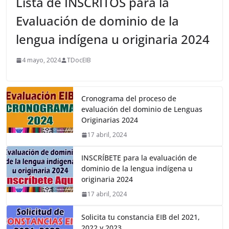
Lista de INSCRITOS para la
Evaluación de dominio de la
lengua indígena u originaria 2024
4 mayo, 2024
TDocEIB
Cronograma del proceso de
evaluación del dominio de Lenguas
Originarias 2024
17 abril, 2024
INSCRÍBETE para la evaluación de
dominio de la lengua indígena u
originaria 2024
17 abril, 2024
Solicita tu constancia EIB del 2021,
2022 y 2023