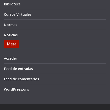
Biblioteca
Cursos Virtuales
Normas
Noticias
Meta
Acceder
Feed de entradas
Feed de comentarios
WordPress.org