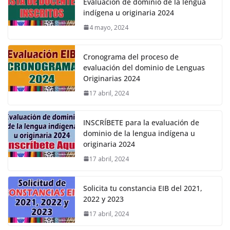
Evaluación de dominio de la lengua
indígena u originaria 2024
4 mayo, 2024
Cronograma del proceso de
evaluación del dominio de Lenguas
Originarias 2024
17 abril, 2024
INSCRÍBETE para la evaluación de
dominio de la lengua indígena u
originaria 2024
17 abril, 2024
Solicita tu constancia EIB del 2021,
2022 y 2023
17 abril, 2024