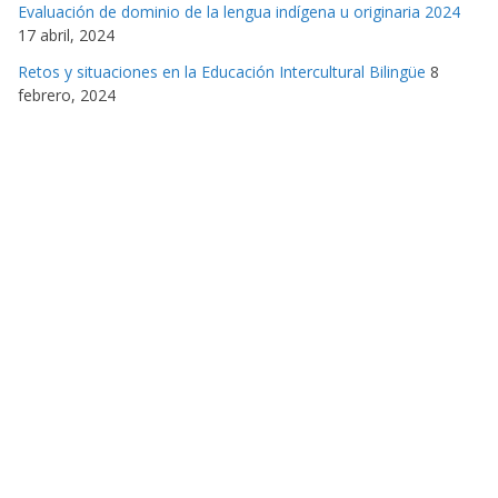
Evaluación de dominio de la lengua indígena u originaria 2024
17 abril, 2024
Retos y situaciones en la Educación Intercultural Bilingüe
8
febrero, 2024