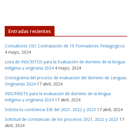
Entradas recientes
Consultores OEI: Contratación de 19 Formadores Pedagógicos
4 mayo, 2024
Lista de INSCRITOS para la Evaluación de dominio de la lengua
indígena u originaria 2024
4 mayo, 2024
Cronograma del proceso de evaluación del dominio de Lenguas
Originarias 2024
17 abril, 2024
INSCRÍBETE para la evaluación de dominio de la lengua
indígena u originaria 2024
17 abril, 2024
Solicita tu constancia EIB del 2021, 2022 y 2023
17 abril, 2024
Solicitud de constancias de los procesos 2021, 2022 y 2023
17
abril, 2024