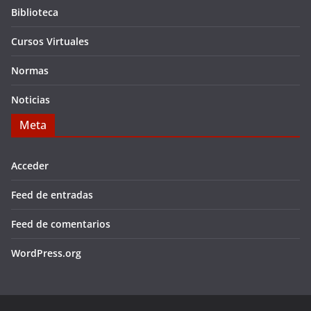
Biblioteca
Cursos Virtuales
Normas
Noticias
Meta
Acceder
Feed de entradas
Feed de comentarios
WordPress.org