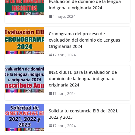
Evaluación de dominio de la lengua
indígena u originaria 2024
4 mayo, 2024
Cronograma del proceso de
evaluación del dominio de Lenguas
Originarias 2024
17 abril, 2024
INSCRÍBETE para la evaluación de
dominio de la lengua indígena u
originaria 2024
17 abril, 2024
Solicita tu constancia EIB del 2021,
2022 y 2023
17 abril, 2024