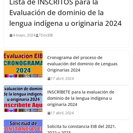
Lista de INSCRITOS para la
Evaluación de dominio de la
lengua indígena u originaria 2024
4 mayo, 2024
TDocEIB
Cronograma del proceso de
evaluación del dominio de Lenguas
Originarias 2024
17 abril, 2024
INSCRÍBETE para la evaluación de
dominio de la lengua indígena u
originaria 2024
17 abril, 2024
Solicita tu constancia EIB del 2021,
2022 y 2023