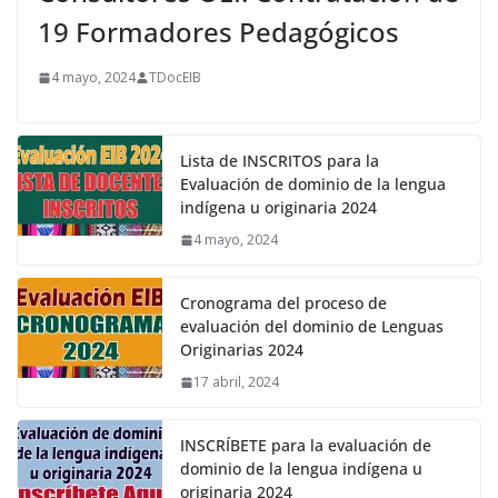
19 Formadores Pedagógicos
4 mayo, 2024
TDocEIB
Lista de INSCRITOS para la
Evaluación de dominio de la lengua
indígena u originaria 2024
4 mayo, 2024
Cronograma del proceso de
evaluación del dominio de Lenguas
Originarias 2024
17 abril, 2024
INSCRÍBETE para la evaluación de
dominio de la lengua indígena u
originaria 2024