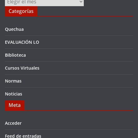
Archivos
Categorías
Quechua
EVALUACIÓN LO
Biblioteca
Cursos Virtuales
Normas
Noticias
Meta
Acceder
Feed de entradas