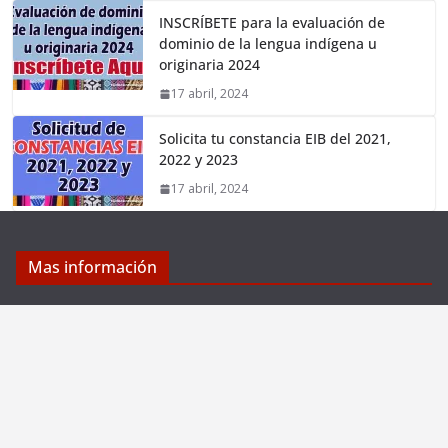
INSCRÍBETE para la evaluación de
dominio de la lengua indígena u
originaria 2024
17 abril, 2024
Solicita tu constancia EIB del 2021,
2022 y 2023
17 abril, 2024
Mas información