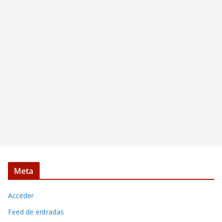
Meta
Acceder
Feed de entradas