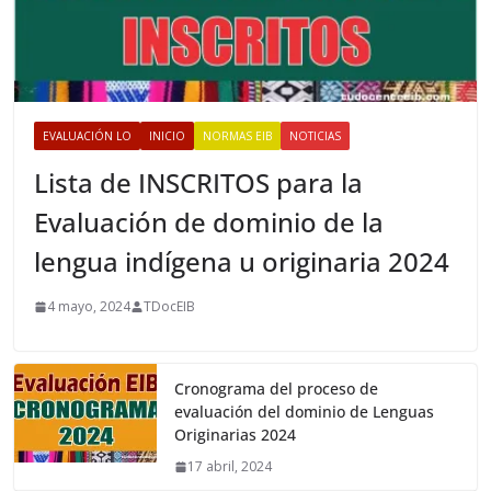
EVALUACIÓN LO
INICIO
NORMAS EIB
NOTICIAS
Lista de INSCRITOS para la
Evaluación de dominio de la
lengua indígena u originaria 2024
4 mayo, 2024
TDocEIB
Cronograma del proceso de
evaluación del dominio de Lenguas
Originarias 2024
17 abril, 2024