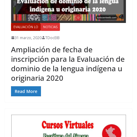
EVALUACIÓN LO
NOTICIAS
31 marzo, 2020
TDocEIB
Ampliación de fecha de
inscripción para la Evaluación de
dominio de la lengua indígena u
originaria 2020
Read More