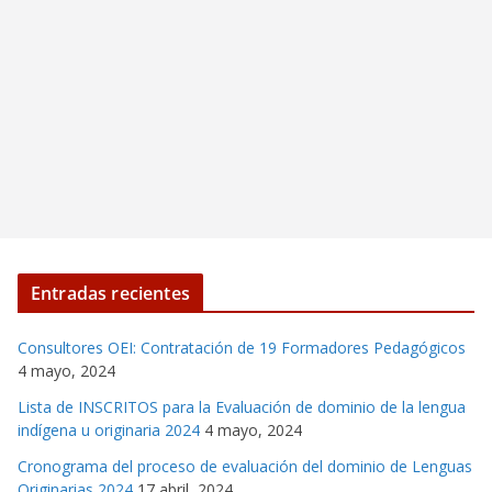
Entradas recientes
Consultores OEI: Contratación de 19 Formadores Pedagógicos
4 mayo, 2024
Lista de INSCRITOS para la Evaluación de dominio de la lengua
indígena u originaria 2024
4 mayo, 2024
Cronograma del proceso de evaluación del dominio de Lenguas
Originarias 2024
17 abril, 2024