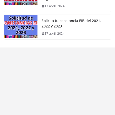
17 abril, 2024
Solicita tu constancia EIB del 2021,
2022 y 2023
17 abril, 2024