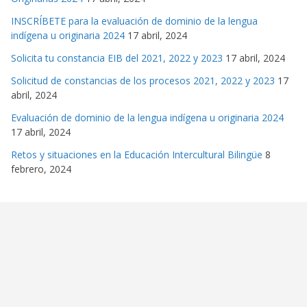
INSCRÍBETE para la evaluación de dominio de la lengua
indígena u originaria 2024
17 abril, 2024
Solicita tu constancia EIB del 2021, 2022 y 2023
17 abril, 2024
Solicitud de constancias de los procesos 2021, 2022 y 2023
17
abril, 2024
Evaluación de dominio de la lengua indígena u originaria 2024
17 abril, 2024
Retos y situaciones en la Educación Intercultural Bilingüe
8
febrero, 2024