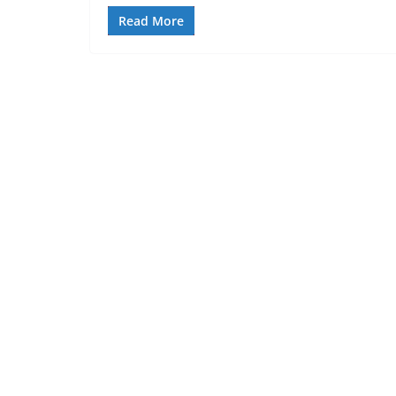
Read More