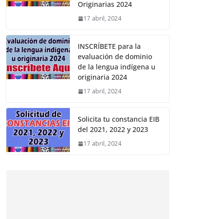
Originarias 2024
17 abril, 2024
INSCRÍBETE para la
evaluación de dominio
de la lengua indígena u
originaria 2024
17 abril, 2024
Solicita tu constancia EIB
del 2021, 2022 y 2023
17 abril, 2024