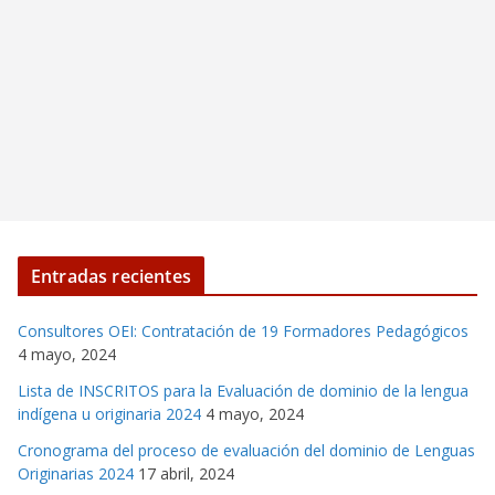
Entradas recientes
Consultores OEI: Contratación de 19 Formadores Pedagógicos
4 mayo, 2024
Lista de INSCRITOS para la Evaluación de dominio de la lengua
indígena u originaria 2024
4 mayo, 2024
Cronograma del proceso de evaluación del dominio de Lenguas
Originarias 2024
17 abril, 2024