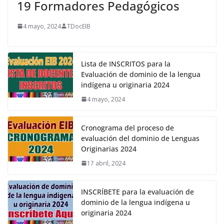
19 Formadores Pedagógicos
4 mayo, 2024
TDocEIB
Lista de INSCRITOS para la
Evaluación de dominio de la lengua
indígena u originaria 2024
4 mayo, 2024
Cronograma del proceso de
evaluación del dominio de Lenguas
Originarias 2024
17 abril, 2024
INSCRÍBETE para la evaluación de
dominio de la lengua indígena u
originaria 2024