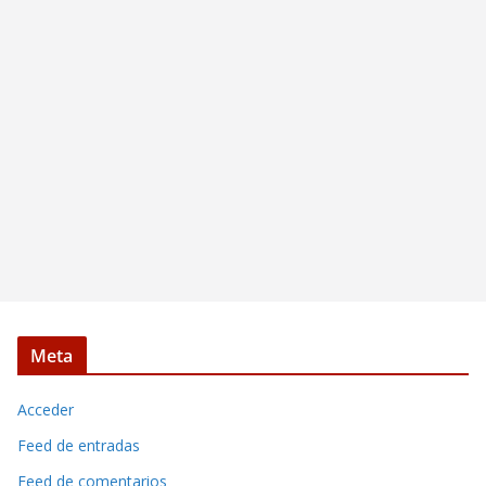
Meta
Acceder
Feed de entradas
Feed de comentarios