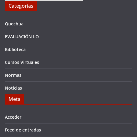
Categorías
Quechua
EVALUACIÓN LO
Biblioteca
Cursos Virtuales
Normas
Noticias
Meta
Acceder
Feed de entradas