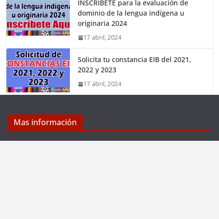
INSCRÍBETE para la evaluación de
dominio de la lengua indígena u
originaria 2024
17 abril, 2024
Solicita tu constancia EIB del 2021,
2022 y 2023
17 abril, 2024
Mas información