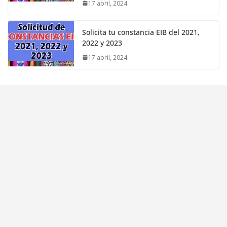
17 abril, 2024
Solicita tu constancia EIB del 2021,
2022 y 2023
17 abril, 2024