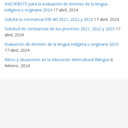
INSCRÍBETE para la evaluación de dominio de la lengua
indígena u originaria 2024
17 abril, 2024
Solicita tu constancia EIB del 2021, 2022 y 2023
17 abril, 2024
Solicitud de constancias de los procesos 2021, 2022 y 2023
17
abril, 2024
Evaluación de dominio de la lengua indígena u originaria 2024
17 abril, 2024
Retos y situaciones en la Educación Intercultural Bilingüe
8
febrero, 2024