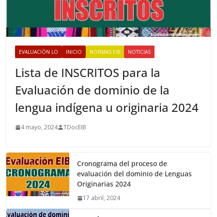
EVALUACIÓN LO
INICIO
NORMAS EIB
NOTICIAS
Lista de INSCRITOS para la
Evaluación de dominio de la
lengua indígena u originaria 2024
4 mayo, 2024
TDocEIB
Cronograma del proceso de
evaluación del dominio de Lenguas
Originarias 2024
17 abril, 2024