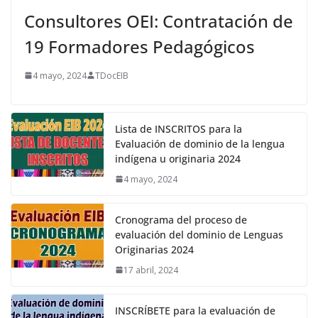
Consultores OEI: Contratación de
19 Formadores Pedagógicos
4 mayo, 2024
TDocEIB
Lista de INSCRITOS para la
Evaluación de dominio de la lengua
indígena u originaria 2024
4 mayo, 2024
Cronograma del proceso de
evaluación del dominio de Lenguas
Originarias 2024
17 abril, 2024
INSCRÍBETE para la evaluación de