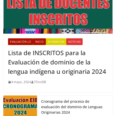
EVALUACIÓN LO
INICIO
NORMAS EIB
NOTICIAS
Lista de INSCRITOS para la
Evaluación de dominio de la
lengua indígena u originaria 2024
4 mayo, 2024
TDocEIB
Cronograma del proceso de
evaluación del dominio de Lenguas
Originarias 2024