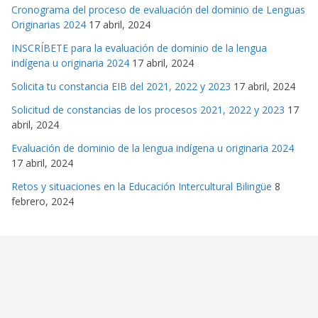
Cronograma del proceso de evaluación del dominio de Lenguas
Originarias 2024
17 abril, 2024
INSCRÍBETE para la evaluación de dominio de la lengua
indígena u originaria 2024
17 abril, 2024
Solicita tu constancia EIB del 2021, 2022 y 2023
17 abril, 2024
Solicitud de constancias de los procesos 2021, 2022 y 2023
17
abril, 2024
Evaluación de dominio de la lengua indígena u originaria 2024
17 abril, 2024
Retos y situaciones en la Educación Intercultural Bilingüe
8
febrero, 2024