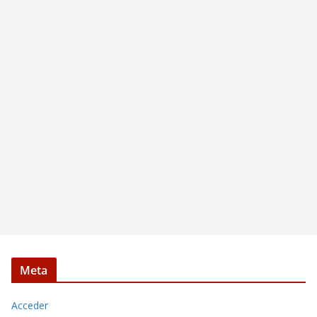
Meta
Acceder