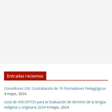
Entradas recientes
Consultores OEI: Contratación de 19 Formadores Pedagógicos
4 mayo, 2024
Lista de INSCRITOS para la Evaluación de dominio de la lengua
indígena u originaria 2024
4 mayo, 2024