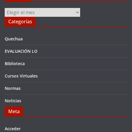
Archivos
Categorías
Quechua
EVALUACIÓN LO
Biblioteca
Cursos Virtuales
Normas
Noticias
Meta
Acceder