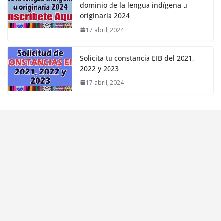
dominio de la lengua indígena u
originaria 2024
17 abril, 2024
Solicita tu constancia EIB del 2021,
2022 y 2023
17 abril, 2024