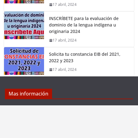
17 abril, 2024
INSCRÍBETE para la evaluación de
dominio de la lengua indígena u
originaria 2024
17 abril, 2024
Solicita tu constancia EIB del 2021,
2022 y 2023
17 abril, 2024
Mas información