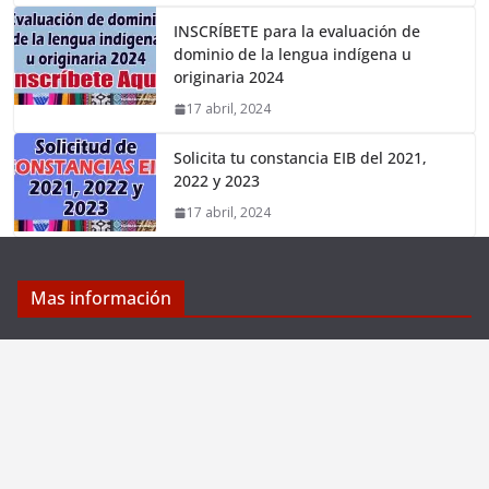
INSCRÍBETE para la evaluación de
dominio de la lengua indígena u
originaria 2024
17 abril, 2024
Solicita tu constancia EIB del 2021,
2022 y 2023
17 abril, 2024
Mas información