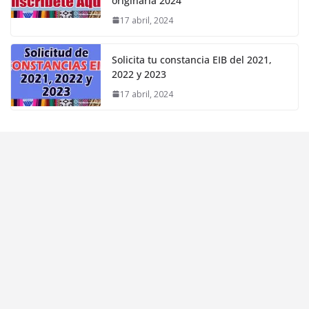
originaria 2024
17 abril, 2024
Solicita tu constancia EIB del 2021,
2022 y 2023
17 abril, 2024