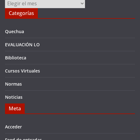
Archivos
Categorías
Quechua
EVALUACIÓN LO
Biblioteca
Cursos Virtuales
Normas
Noticias
Meta
Acceder
Feed de entradas