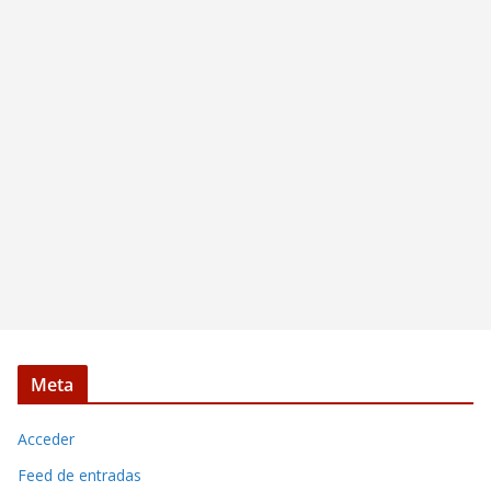
Meta
Acceder
Feed de entradas