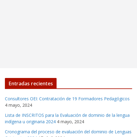
Entradas recientes
Consultores OEI: Contratación de 19 Formadores Pedagógicos
4 mayo, 2024
Lista de INSCRITOS para la Evaluación de dominio de la lengua
indígena u originaria 2024
4 mayo, 2024
Cronograma del proceso de evaluación del dominio de Lenguas