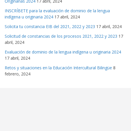
Originarias 2024
17 abril, 2024
INSCRÍBETE para la evaluación de dominio de la lengua
indígena u originaria 2024
17 abril, 2024
Solicita tu constancia EIB del 2021, 2022 y 2023
17 abril, 2024
Solicitud de constancias de los procesos 2021, 2022 y 2023
17
abril, 2024
Evaluación de dominio de la lengua indígena u originaria 2024
17 abril, 2024
Retos y situaciones en la Educación Intercultural Bilingüe
8
febrero, 2024