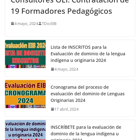
19 Formadores Pedagógicos
4 mayo, 2024
TDocEIB
Lista de INSCRITOS para la
Evaluación de dominio de la lengua
indígena u originaria 2024
4 mayo, 2024
Cronograma del proceso de
evaluación del dominio de Lenguas
Originarias 2024
17 abril, 2024
INSCRÍBETE para la evaluación de
dominio de la lengua indígena u