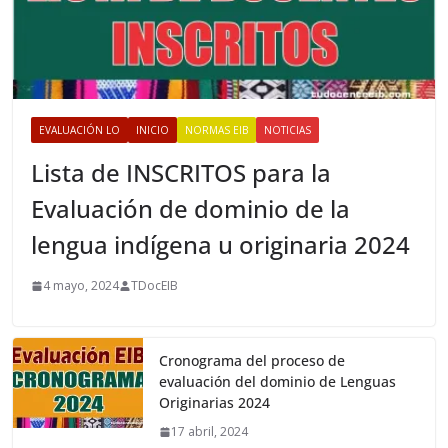
EVALUACIÓN LO
INICIO
NORMAS EIB
NOTICIAS
Lista de INSCRITOS para la
Evaluación de dominio de la
lengua indígena u originaria 2024
4 mayo, 2024
TDocEIB
Cronograma del proceso de
evaluación del dominio de Lenguas
Originarias 2024
17 abril, 2024