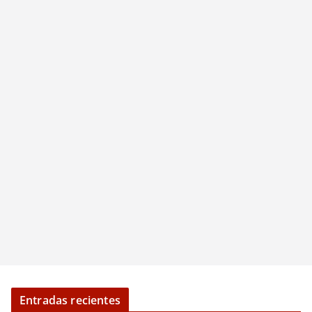
Entradas recientes