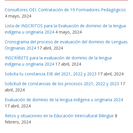
Consultores OEI: Contratación de 19 Formadores Pedagógicos
4 mayo, 2024
Lista de INSCRITOS para la Evaluación de dominio de la lengua
indígena u originaria 2024
4 mayo, 2024
Cronograma del proceso de evaluación del dominio de Lenguas
Originarias 2024
17 abril, 2024
INSCRÍBETE para la evaluación de dominio de la lengua
indígena u originaria 2024
17 abril, 2024
Solicita tu constancia EIB del 2021, 2022 y 2023
17 abril, 2024
Solicitud de constancias de los procesos 2021, 2022 y 2023
17
abril, 2024
Evaluación de dominio de la lengua indígena u originaria 2024
17 abril, 2024
Retos y situaciones en la Educación Intercultural Bilingüe
8
febrero, 2024