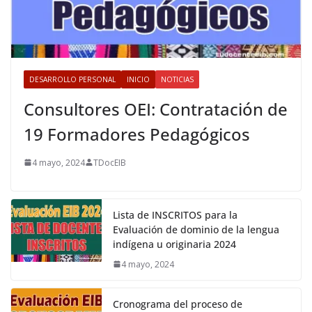
DESARROLLO PERSONAL
INICIO
NOTICIAS
Consultores OEI: Contratación de
19 Formadores Pedagógicos
4 mayo, 2024
TDocEIB
Lista de INSCRITOS para la
Evaluación de dominio de la lengua
indígena u originaria 2024
4 mayo, 2024
Cronograma del proceso de