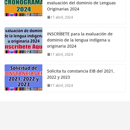
evaluación del dominio de Lenguas
Originarias 2024
17 abril, 2024
INSCRÍBETE para la evaluación de
dominio de la lengua indígena u
originaria 2024
17 abril, 2024
Solicita tu constancia EIB del 2021,
2022 y 2023
17 abril, 2024