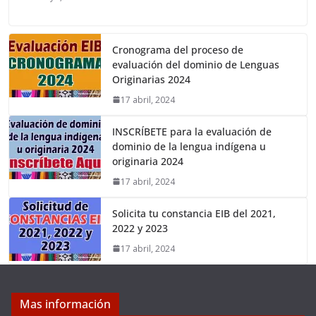
Cronograma del proceso de
evaluación del dominio de Lenguas
Originarias 2024
17 abril, 2024
INSCRÍBETE para la evaluación de
dominio de la lengua indígena u
originaria 2024
17 abril, 2024
Solicita tu constancia EIB del 2021,
2022 y 2023
17 abril, 2024
Mas información