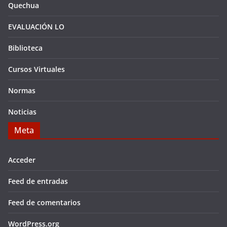
Quechua
EVALUACIÓN LO
Biblioteca
Cursos Virtuales
Normas
Noticias
Meta
Acceder
Feed de entradas
Feed de comentarios
WordPress.org