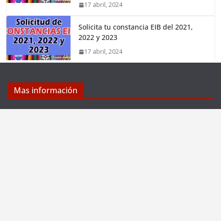
17 abril, 2024
Solicita tu constancia EIB del 2021,
2022 y 2023
17 abril, 2024
Mas información