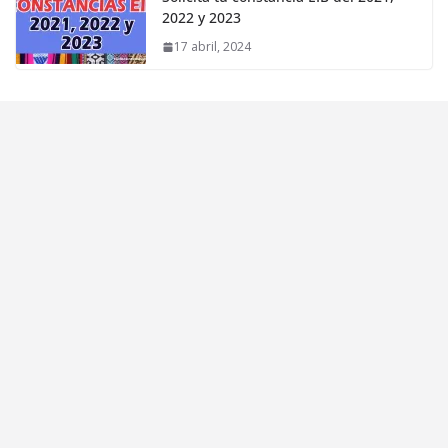
2022 y 2023
17 abril, 2024