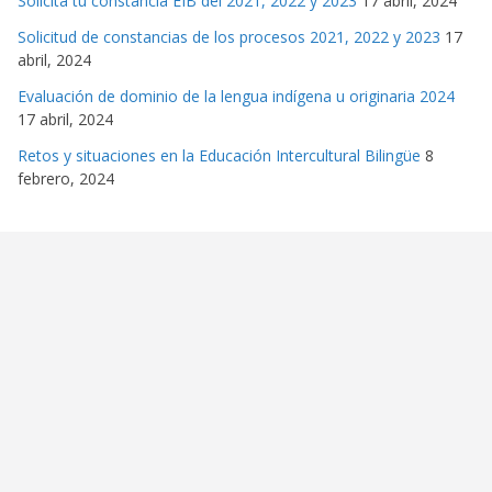
Solicita tu constancia EIB del 2021, 2022 y 2023
17 abril, 2024
Solicitud de constancias de los procesos 2021, 2022 y 2023
17
abril, 2024
Evaluación de dominio de la lengua indígena u originaria 2024
17 abril, 2024
Retos y situaciones en la Educación Intercultural Bilingüe
8
febrero, 2024