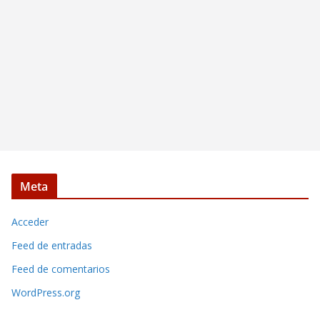
Meta
Acceder
Feed de entradas
Feed de comentarios
WordPress.org