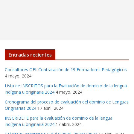
Entradas recientes
Consultores OEI: Contratación de 19 Formadores Pedagógicos
4 mayo, 2024
Lista de INSCRITOS para la Evaluación de dominio de la lengua
indígena u originaria 2024
4 mayo, 2024
Cronograma del proceso de evaluación del dominio de Lenguas
Originarias 2024
17 abril, 2024
INSCRÍBETE para la evaluación de dominio de la lengua
indígena u originaria 2024
17 abril, 2024