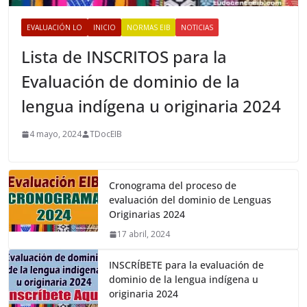
EVALUACIÓN LO
INICIO
NORMAS EIB
NOTICIAS
Lista de INSCRITOS para la
Evaluación de dominio de la
lengua indígena u originaria 2024
4 mayo, 2024
TDocEIB
Cronograma del proceso de
evaluación del dominio de Lenguas
Originarias 2024
17 abril, 2024
INSCRÍBETE para la evaluación de
dominio de la lengua indígena u
originaria 2024