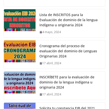
Lista de INSCRITOS para la
Evaluación de dominio de la lengua
indígena u originaria 2024
4 mayo, 2024
Cronograma del proceso de
evaluación del dominio de Lenguas
Originarias 2024
17 abril, 2024
INSCRÍBETE para la evaluación de
dominio de la lengua indígena u
originaria 2024
17 abril, 2024
Solicita tu constancia EIB del 2021,