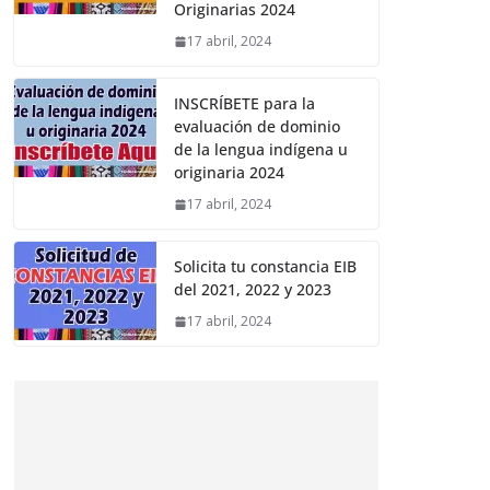
Originarias 2024
17 abril, 2024
INSCRÍBETE para la
evaluación de dominio
de la lengua indígena u
originaria 2024
17 abril, 2024
Solicita tu constancia EIB
del 2021, 2022 y 2023
17 abril, 2024