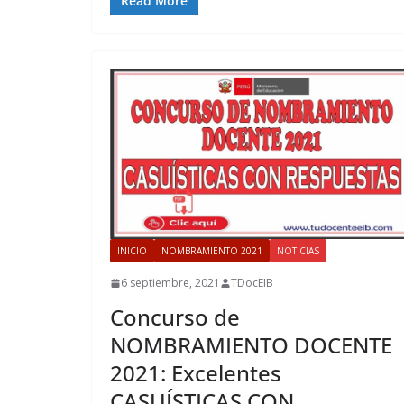
Read More
INICIO
NOMBRAMIENTO 2021
NOTICIAS
6 septiembre, 2021
TDocEIB
Concurso de
NOMBRAMIENTO DOCENTE
2021: Excelentes
CASUÍSTICAS CON