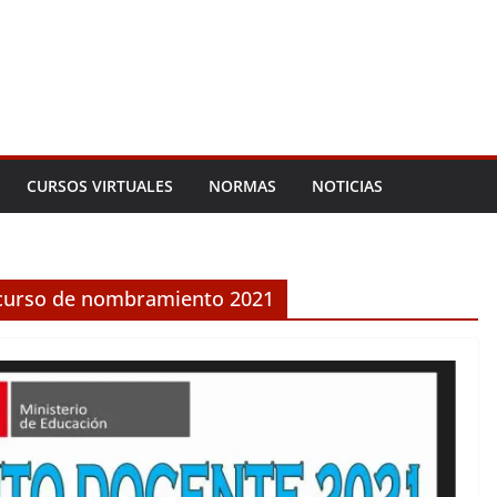
CURSOS VIRTUALES
NORMAS
NOTICIAS
oncurso de nombramiento 2021