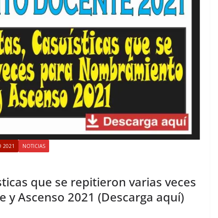
 2021
NOTICIAS
icas que se repitieron varias veces
 y Ascenso 2021 (Descarga aquí)