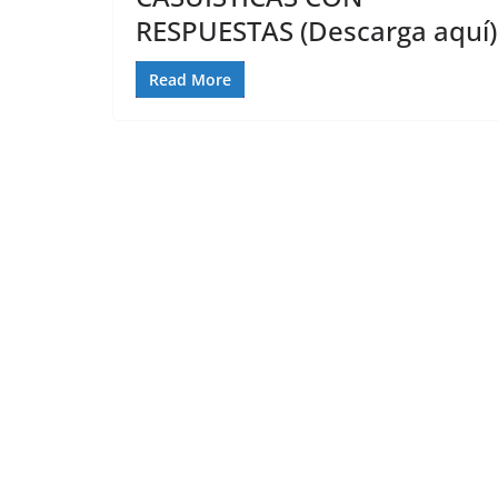
RESPUESTAS (Descarga aquí)
Read More