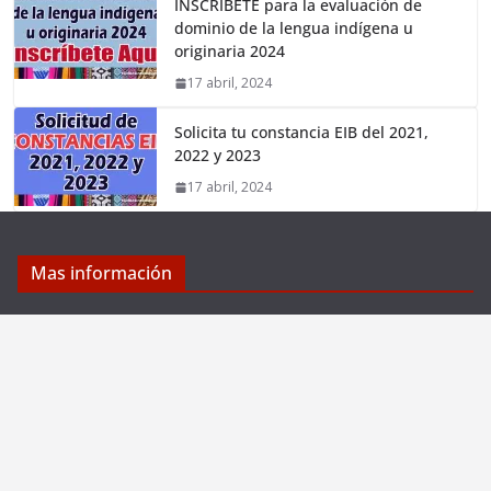
INSCRÍBETE para la evaluación de
dominio de la lengua indígena u
originaria 2024
17 abril, 2024
Solicita tu constancia EIB del 2021,
2022 y 2023
17 abril, 2024
Mas información