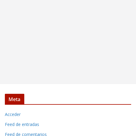
Meta
Acceder
Feed de entradas
Feed de comentarios