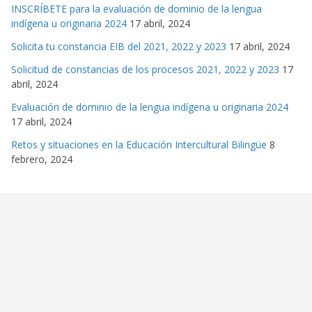
INSCRÍBETE para la evaluación de dominio de la lengua
indígena u originaria 2024
17 abril, 2024
Solicita tu constancia EIB del 2021, 2022 y 2023
17 abril, 2024
Solicitud de constancias de los procesos 2021, 2022 y 2023
17
abril, 2024
Evaluación de dominio de la lengua indígena u originaria 2024
17 abril, 2024
Retos y situaciones en la Educación Intercultural Bilingüe
8
febrero, 2024