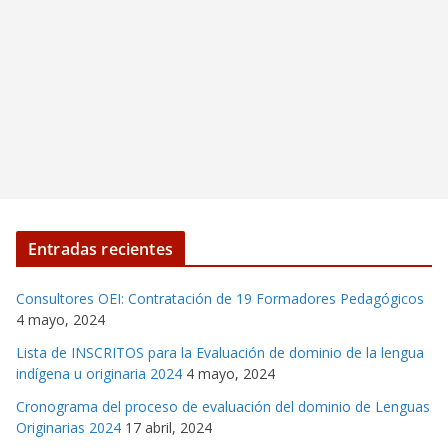
Entradas recientes
Consultores OEI: Contratación de 19 Formadores Pedagógicos
4 mayo, 2024
Lista de INSCRITOS para la Evaluación de dominio de la lengua
indígena u originaria 2024
4 mayo, 2024
Cronograma del proceso de evaluación del dominio de Lenguas
Originarias 2024
17 abril, 2024