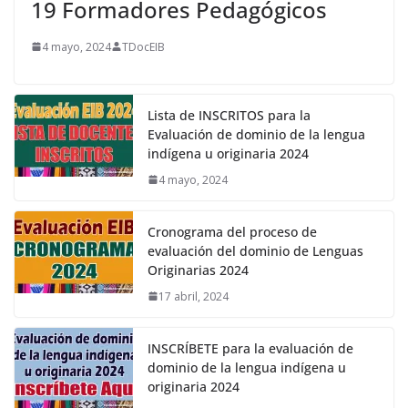
19 Formadores Pedagógicos
4 mayo, 2024
TDocEIB
Lista de INSCRITOS para la
Evaluación de dominio de la lengua
indígena u originaria 2024
4 mayo, 2024
Cronograma del proceso de
evaluación del dominio de Lenguas
Originarias 2024
17 abril, 2024
INSCRÍBETE para la evaluación de
dominio de la lengua indígena u
originaria 2024