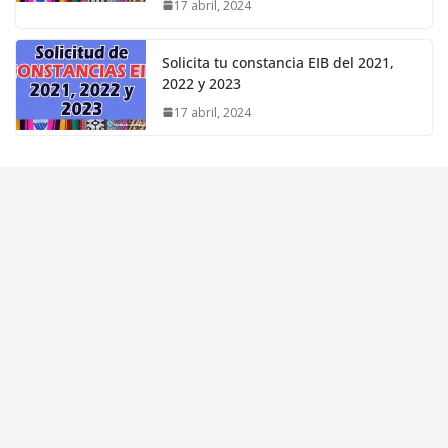
17 abril, 2024
Solicita tu constancia EIB del 2021,
2022 y 2023
17 abril, 2024