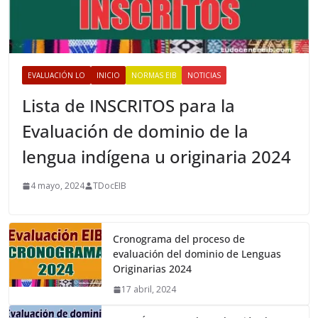
EVALUACIÓN LO
INICIO
NORMAS EIB
NOTICIAS
Lista de INSCRITOS para la
Evaluación de dominio de la
lengua indígena u originaria 2024
4 mayo, 2024
TDocEIB
Cronograma del proceso de
evaluación del dominio de Lenguas
Originarias 2024
17 abril, 2024