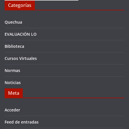
Categorías
Quechua
EVALUACIÓN LO
Biblioteca
Cursos Virtuales
Normas
Noticias
Meta
Acceder
Feed de entradas