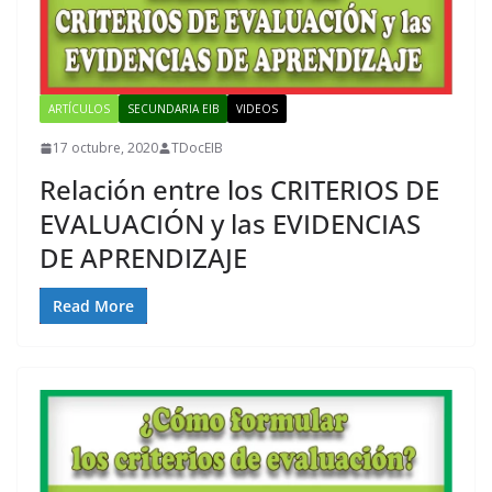
ARTÍCULOS
SECUNDARIA EIB
VIDEOS
17 octubre, 2020
TDocEIB
Relación entre los CRITERIOS DE
EVALUACIÓN y las EVIDENCIAS
DE APRENDIZAJE
Read More