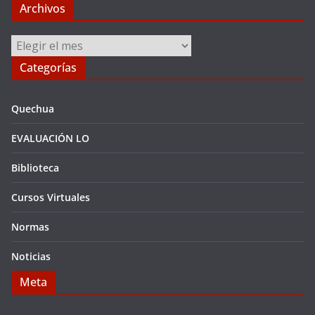
Archivos
Archivos
Categorías
Quechua
EVALUACIÓN LO
Biblioteca
Cursos Virtuales
Normas
Noticias
Meta