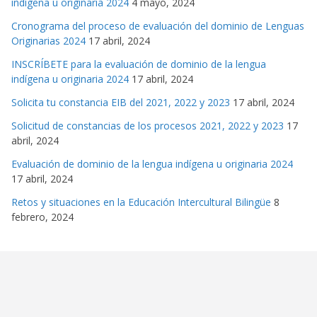
indígena u originaria 2024
4 mayo, 2024
Cronograma del proceso de evaluación del dominio de Lenguas
Originarias 2024
17 abril, 2024
INSCRÍBETE para la evaluación de dominio de la lengua
indígena u originaria 2024
17 abril, 2024
Solicita tu constancia EIB del 2021, 2022 y 2023
17 abril, 2024
Solicitud de constancias de los procesos 2021, 2022 y 2023
17
abril, 2024
Evaluación de dominio de la lengua indígena u originaria 2024
17 abril, 2024
Retos y situaciones en la Educación Intercultural Bilingüe
8
febrero, 2024