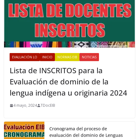
EVALUACIÓN LO
INICIO
NORMAS EIB
NOTICIAS
Lista de INSCRITOS para la
Evaluación de dominio de la
lengua indígena u originaria 2024
4 mayo, 2024
TDocEIB
Cronograma del proceso de
evaluación del dominio de Lenguas