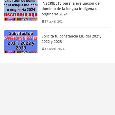
INSCRÍBETE para la evaluación de
dominio de la lengua indígena u
originaria 2024
17 abril, 2024
Solicita tu constancia EIB del 2021,
2022 y 2023
17 abril, 2024