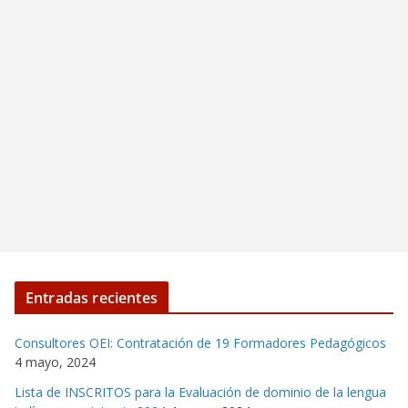
Entradas recientes
Consultores OEI: Contratación de 19 Formadores Pedagógicos
4 mayo, 2024
Lista de INSCRITOS para la Evaluación de dominio de la lengua