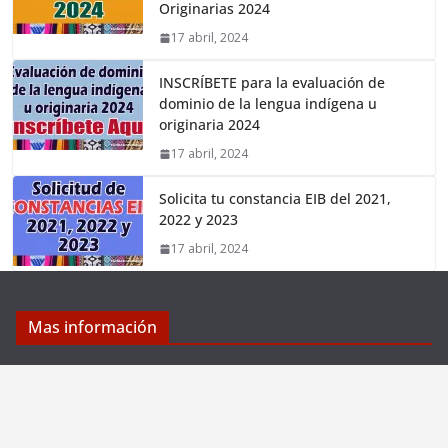
Originarias 2024
17 abril, 2024
INSCRÍBETE para la evaluación de
dominio de la lengua indígena u
originaria 2024
17 abril, 2024
Solicita tu constancia EIB del 2021,
2022 y 2023
17 abril, 2024
Mas información