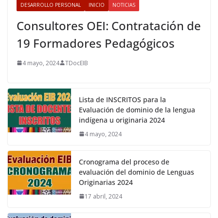
DESARROLLO PERSONAL
INICIO
NOTICIAS
Consultores OEI: Contratación de
19 Formadores Pedagógicos
4 mayo, 2024
TDocEIB
Lista de INSCRITOS para la
Evaluación de dominio de la lengua
indígena u originaria 2024
4 mayo, 2024
Cronograma del proceso de
evaluación del dominio de Lenguas
Originarias 2024
17 abril, 2024