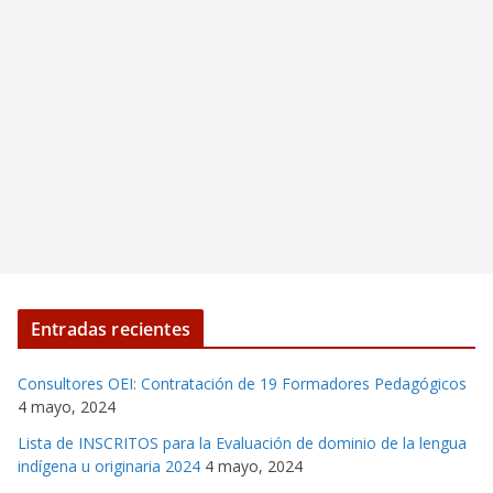
Entradas recientes
Consultores OEI: Contratación de 19 Formadores Pedagógicos
4 mayo, 2024
Lista de INSCRITOS para la Evaluación de dominio de la lengua
indígena u originaria 2024
4 mayo, 2024