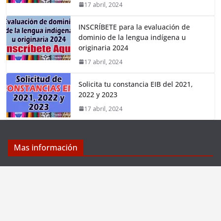
17 abril, 2024
INSCRÍBETE para la evaluación de
dominio de la lengua indígena u
originaria 2024
17 abril, 2024
Solicita tu constancia EIB del 2021,
2022 y 2023
17 abril, 2024
Mas información