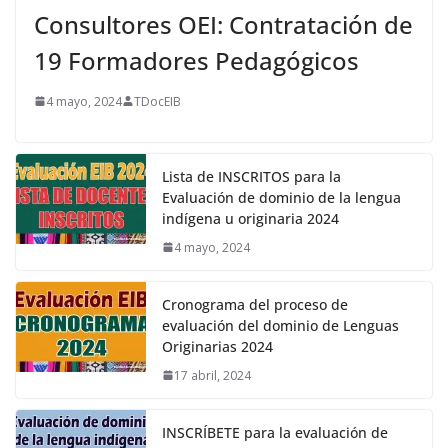
Consultores OEI: Contratación de
19 Formadores Pedagógicos
4 mayo, 2024
TDocEIB
Lista de INSCRITOS para la
Evaluación de dominio de la lengua
indígena u originaria 2024
4 mayo, 2024
Cronograma del proceso de
evaluación del dominio de Lenguas
Originarias 2024
17 abril, 2024
INSCRÍBETE para la evaluación de