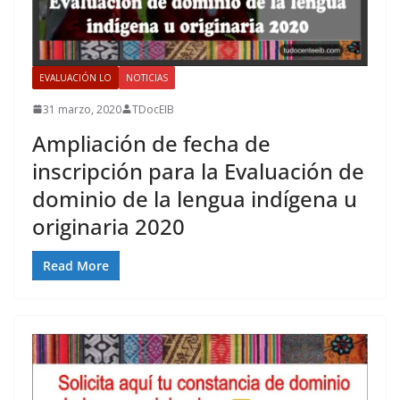
EVALUACIÓN LO
NOTICIAS
31 marzo, 2020
TDocEIB
Ampliación de fecha de
inscripción para la Evaluación de
dominio de la lengua indígena u
originaria 2020
Read More