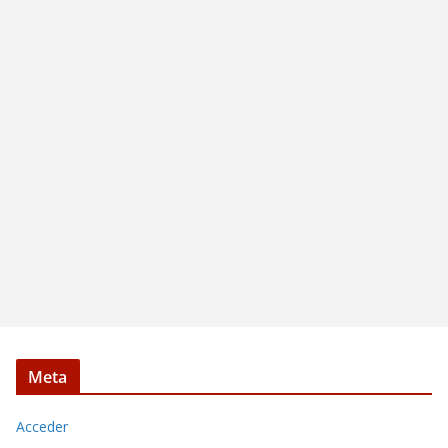
Meta
Acceder