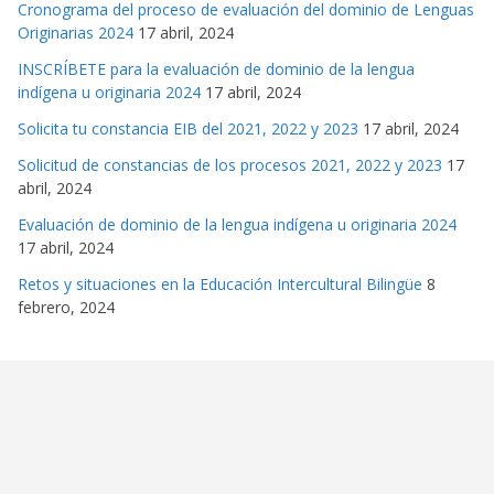
Cronograma del proceso de evaluación del dominio de Lenguas
Originarias 2024
17 abril, 2024
INSCRÍBETE para la evaluación de dominio de la lengua
indígena u originaria 2024
17 abril, 2024
Solicita tu constancia EIB del 2021, 2022 y 2023
17 abril, 2024
Solicitud de constancias de los procesos 2021, 2022 y 2023
17
abril, 2024
Evaluación de dominio de la lengua indígena u originaria 2024
17 abril, 2024
Retos y situaciones en la Educación Intercultural Bilingüe
8
febrero, 2024