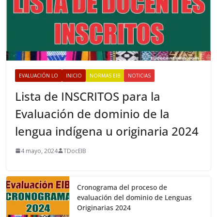
EVALUACIÓN LO
INICIO
NORMAS EIB
NOTICIAS
Lista de INSCRITOS para la
Evaluación de dominio de la
lengua indígena u originaria 2024
4 mayo, 2024
TDocEIB
Cronograma del proceso de
evaluación del dominio de Lenguas
Originarias 2024