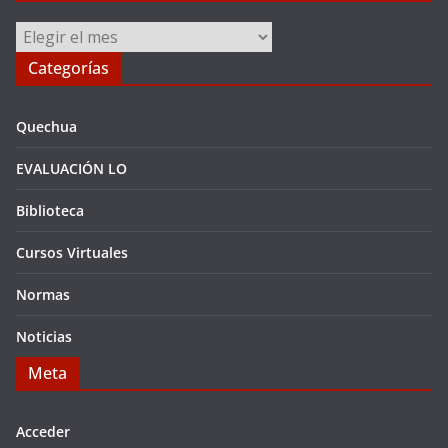
Archivos
Categorías
Quechua
EVALUACIÓN LO
Biblioteca
Cursos Virtuales
Normas
Noticias
Meta
Acceder