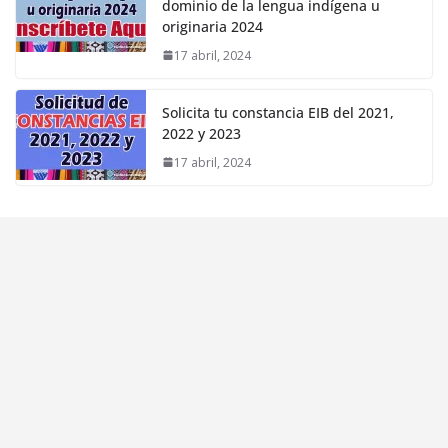
dominio de la lengua indígena u
originaria 2024
17 abril, 2024
Solicita tu constancia EIB del 2021,
2022 y 2023
17 abril, 2024