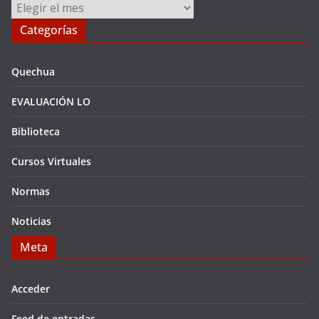
Archivos
Categorías
Quechua
EVALUACIÓN LO
Biblioteca
Cursos Virtuales
Normas
Noticias
Meta
Acceder
Feed de entradas