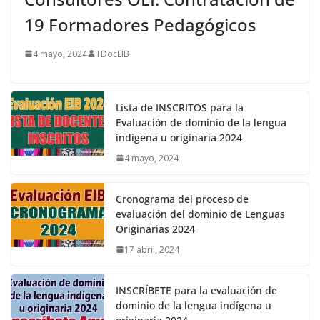
19 Formadores Pedagógicos
4 mayo, 2024
TDocEIB
Lista de INSCRITOS para la
Evaluación de dominio de la lengua
indígena u originaria 2024
4 mayo, 2024
Cronograma del proceso de
evaluación del dominio de Lenguas
Originarias 2024
17 abril, 2024
INSCRÍBETE para la evaluación de
dominio de la lengua indígena u