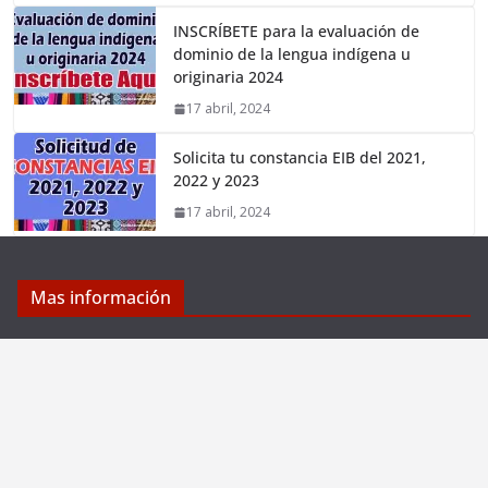
INSCRÍBETE para la evaluación de
dominio de la lengua indígena u
originaria 2024
17 abril, 2024
Solicita tu constancia EIB del 2021,
2022 y 2023
17 abril, 2024
Mas información