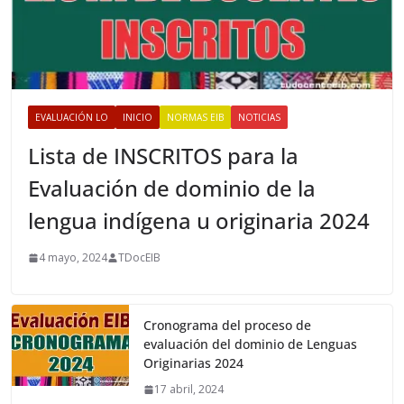
EVALUACIÓN LO
INICIO
NORMAS EIB
NOTICIAS
Lista de INSCRITOS para la
Evaluación de dominio de la
lengua indígena u originaria 2024
4 mayo, 2024
TDocEIB
Cronograma del proceso de
evaluación del dominio de Lenguas
Originarias 2024
17 abril, 2024