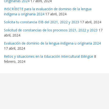
Originarias 2024
17 abril, 2024
INSCRÍBETE para la evaluación de dominio de la lengua
indígena u originaria 2024
17 abril, 2024
Solicita tu constancia EIB del 2021, 2022 y 2023
17 abril, 2024
Solicitud de constancias de los procesos 2021, 2022 y 2023
17
abril, 2024
Evaluación de dominio de la lengua indígena u originaria 2024
17 abril, 2024
Retos y situaciones en la Educación Intercultural Bilingüe
8
febrero, 2024