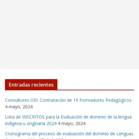
Entradas recientes
Consultores OEI: Contratación de 19 Formadores Pedagógicos
4 mayo, 2024
Lista de INSCRITOS para la Evaluación de dominio de la lengua
indígena u originaria 2024
4 mayo, 2024
Cronograma del proceso de evaluación del dominio de Lenguas