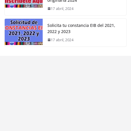
originaria 2024
17 abril, 2024
Solicita tu constancia EIB del 2021,
2022 y 2023
17 abril, 2024