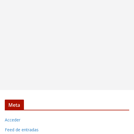
Meta
Acceder
Feed de entradas