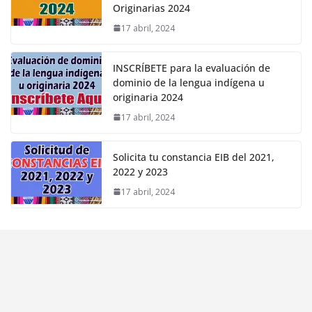
Originarias 2024
17 abril, 2024
INSCRÍBETE para la evaluación de
dominio de la lengua indígena u
originaria 2024
17 abril, 2024
Solicita tu constancia EIB del 2021,
2022 y 2023
17 abril, 2024