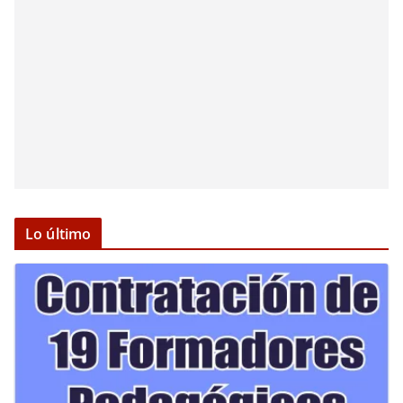
Lo último