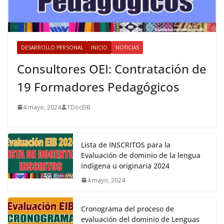
DESARROLLO PERSONAL
INICIO
NOTICIAS
Consultores OEI: Contratación de
19 Formadores Pedagógicos
4 mayo, 2024
TDocEIB
Lista de INSCRITOS para la
Evaluación de dominio de la lengua
indígena u originaria 2024
4 mayo, 2024
Cronograma del proceso de
evaluación del dominio de Lenguas