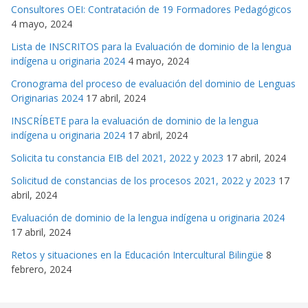
Consultores OEI: Contratación de 19 Formadores Pedagógicos
4 mayo, 2024
Lista de INSCRITOS para la Evaluación de dominio de la lengua
indígena u originaria 2024
4 mayo, 2024
Cronograma del proceso de evaluación del dominio de Lenguas
Originarias 2024
17 abril, 2024
INSCRÍBETE para la evaluación de dominio de la lengua
indígena u originaria 2024
17 abril, 2024
Solicita tu constancia EIB del 2021, 2022 y 2023
17 abril, 2024
Solicitud de constancias de los procesos 2021, 2022 y 2023
17
abril, 2024
Evaluación de dominio de la lengua indígena u originaria 2024
17 abril, 2024
Retos y situaciones en la Educación Intercultural Bilingüe
8
febrero, 2024