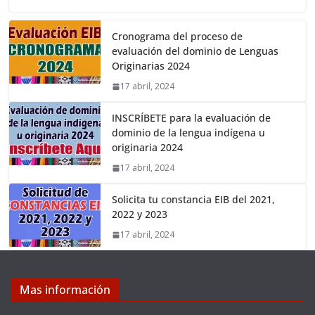
Cronograma del proceso de
evaluación del dominio de Lenguas
Originarias 2024
17 abril, 2024
INSCRÍBETE para la evaluación de
dominio de la lengua indígena u
originaria 2024
17 abril, 2024
Solicita tu constancia EIB del 2021,
2022 y 2023
17 abril, 2024
Mas información