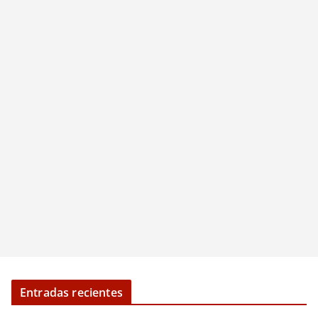
Entradas recientes