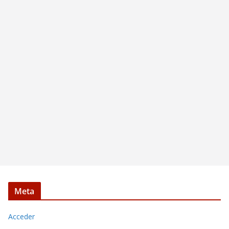
Meta
Acceder