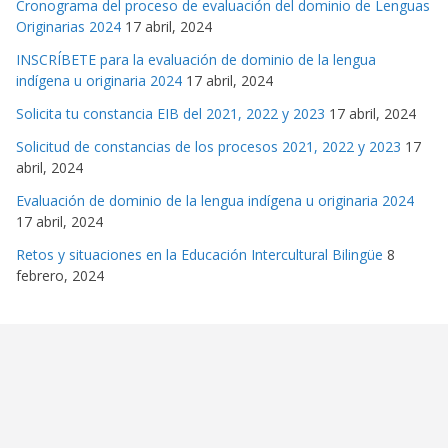
Cronograma del proceso de evaluación del dominio de Lenguas
Originarias 2024
17 abril, 2024
INSCRÍBETE para la evaluación de dominio de la lengua
indígena u originaria 2024
17 abril, 2024
Solicita tu constancia EIB del 2021, 2022 y 2023
17 abril, 2024
Solicitud de constancias de los procesos 2021, 2022 y 2023
17
abril, 2024
Evaluación de dominio de la lengua indígena u originaria 2024
17 abril, 2024
Retos y situaciones en la Educación Intercultural Bilingüe
8
febrero, 2024