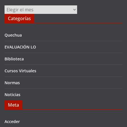
Archivos
Categorías
Quechua
EVALUACIÓN LO
Biblioteca
Cursos Virtuales
Normas
Noticias
Meta
Acceder