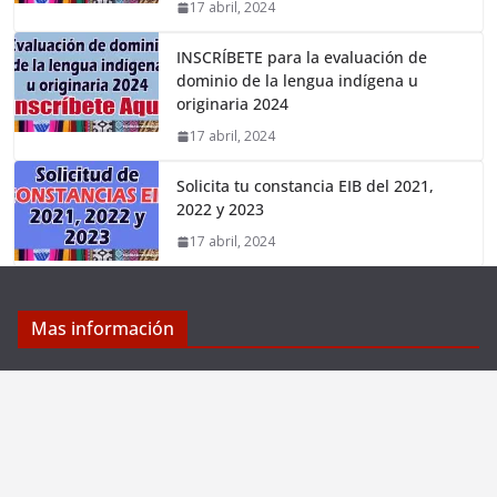
17 abril, 2024
INSCRÍBETE para la evaluación de
dominio de la lengua indígena u
originaria 2024
17 abril, 2024
Solicita tu constancia EIB del 2021,
2022 y 2023
17 abril, 2024
Mas información