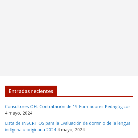
Entradas recientes
Consultores OEI: Contratación de 19 Formadores Pedagógicos
4 mayo, 2024
Lista de INSCRITOS para la Evaluación de dominio de la lengua
indígena u originaria 2024
4 mayo, 2024