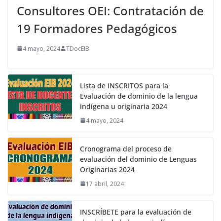
Consultores OEI: Contratación de
19 Formadores Pedagógicos
4 mayo, 2024
TDocEIB
Lista de INSCRITOS para la
Evaluación de dominio de la lengua
indígena u originaria 2024
4 mayo, 2024
Cronograma del proceso de
evaluación del dominio de Lenguas
Originarias 2024
17 abril, 2024
INSCRÍBETE para la evaluación de