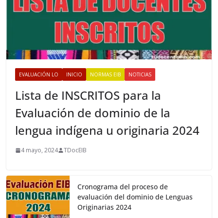
EVALUACIÓN LO
INICIO
NORMAS EIB
NOTICIAS
Lista de INSCRITOS para la
Evaluación de dominio de la
lengua indígena u originaria 2024
4 mayo, 2024
TDocEIB
Cronograma del proceso de
evaluación del dominio de Lenguas
Originarias 2024