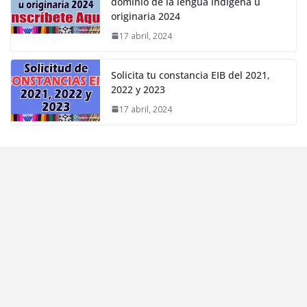
dominio de la lengua indígena u
originaria 2024
17 abril, 2024
Solicita tu constancia EIB del 2021,
2022 y 2023
17 abril, 2024