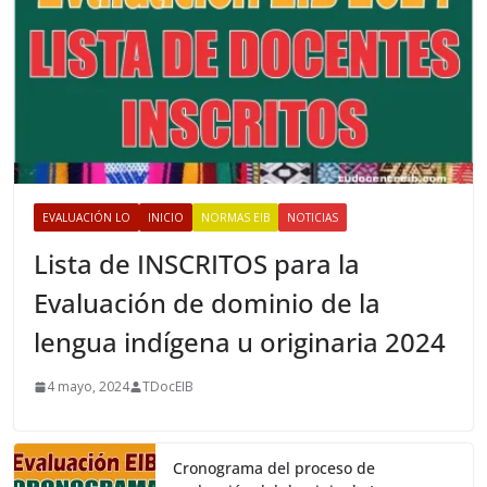
EVALUACIÓN LO
INICIO
NORMAS EIB
NOTICIAS
Lista de INSCRITOS para la
Evaluación de dominio de la
lengua indígena u originaria 2024
4 mayo, 2024
TDocEIB
Cronograma del proceso de