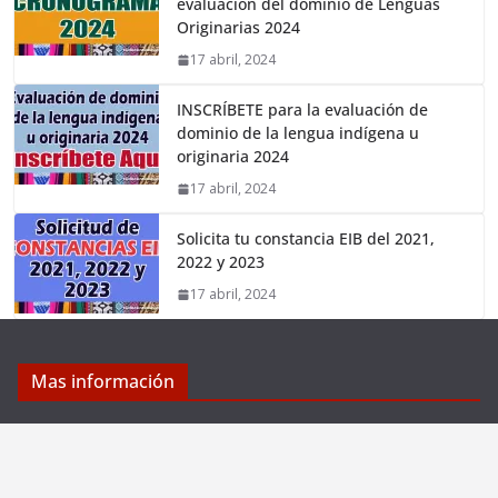
evaluación del dominio de Lenguas
Originarias 2024
17 abril, 2024
INSCRÍBETE para la evaluación de
dominio de la lengua indígena u
originaria 2024
17 abril, 2024
Solicita tu constancia EIB del 2021,
2022 y 2023
17 abril, 2024
Mas información