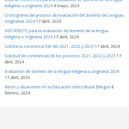
indígena u originaria 2024
4 mayo, 2024
Cronograma del proceso de evaluación del dominio de Lenguas
Originarias 2024
17 abril, 2024
INSCRÍBETE para la evaluación de dominio de la lengua
indígena u originaria 2024
17 abril, 2024
Solicita tu constancia EIB del 2021, 2022 y 2023
17 abril, 2024
Solicitud de constancias de los procesos 2021, 2022 y 2023
17
abril, 2024
Evaluación de dominio de la lengua indígena u originaria 2024
17 abril, 2024
Retos y situaciones en la Educación Intercultural Bilingüe
8
febrero, 2024