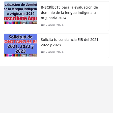
INSCRÍBETE para la evaluación de
dominio de la lengua indígena u
originaria 2024
17 abril, 2024
Solicita tu constancia EIB del 2021,
2022 y 2023
17 abril, 2024