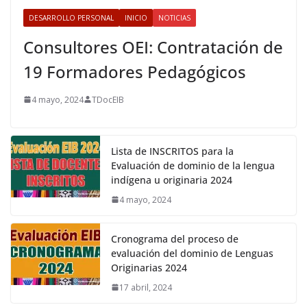
DESARROLLO PERSONAL
INICIO
NOTICIAS
Consultores OEI: Contratación de
19 Formadores Pedagógicos
4 mayo, 2024
TDocEIB
Lista de INSCRITOS para la
Evaluación de dominio de la lengua
indígena u originaria 2024
4 mayo, 2024
Cronograma del proceso de
evaluación del dominio de Lenguas
Originarias 2024
17 abril, 2024