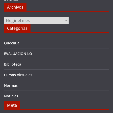
Archivos
Archivos
Categorías
Quechua
EVALUACIÓN LO
Biblioteca
Cursos Virtuales
Normas
Noticias
Meta