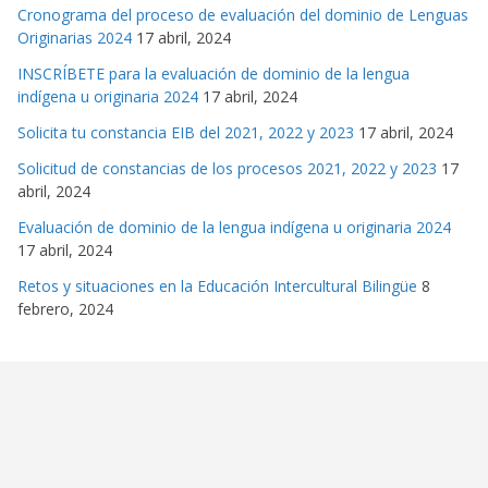
Cronograma del proceso de evaluación del dominio de Lenguas
Originarias 2024
17 abril, 2024
INSCRÍBETE para la evaluación de dominio de la lengua
indígena u originaria 2024
17 abril, 2024
Solicita tu constancia EIB del 2021, 2022 y 2023
17 abril, 2024
Solicitud de constancias de los procesos 2021, 2022 y 2023
17
abril, 2024
Evaluación de dominio de la lengua indígena u originaria 2024
17 abril, 2024
Retos y situaciones en la Educación Intercultural Bilingüe
8
febrero, 2024