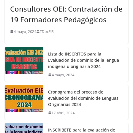
Consultores OEI: Contratación de
19 Formadores Pedagógicos
4 mayo, 2024
TDocEIB
Lista de INSCRITOS para la
Evaluación de dominio de la lengua
indígena u originaria 2024
4 mayo, 2024
Cronograma del proceso de
evaluación del dominio de Lenguas
Originarias 2024
17 abril, 2024
INSCRÍBETE para la evaluación de