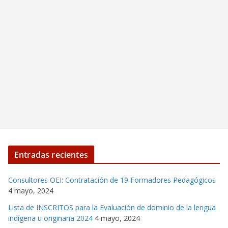
Entradas recientes
Consultores OEI: Contratación de 19 Formadores Pedagógicos
4 mayo, 2024
Lista de INSCRITOS para la Evaluación de dominio de la lengua
indígena u originaria 2024
4 mayo, 2024