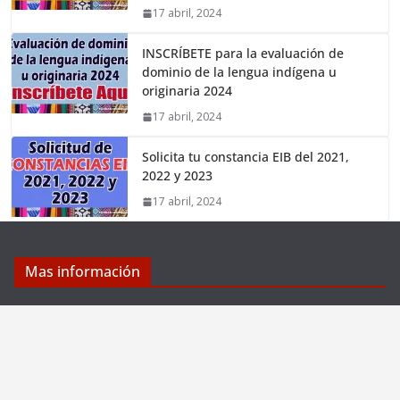
17 abril, 2024
INSCRÍBETE para la evaluación de
dominio de la lengua indígena u
originaria 2024
17 abril, 2024
Solicita tu constancia EIB del 2021,
2022 y 2023
17 abril, 2024
Mas información