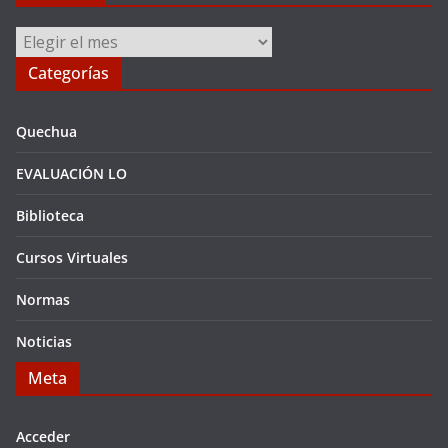
Archivos
Categorías
Quechua
EVALUACIÓN LO
Biblioteca
Cursos Virtuales
Normas
Noticias
Meta
Acceder