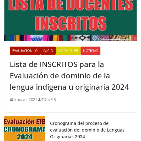
EVALUACIÓN LO
INICIO
NORMAS EIB
NOTICIAS
Lista de INSCRITOS para la
Evaluación de dominio de la
lengua indígena u originaria 2024
4 mayo, 2024
TDocEIB
Cronograma del proceso de
evaluación del dominio de Lenguas
Originarias 2024