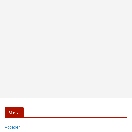
Meta
Acceder