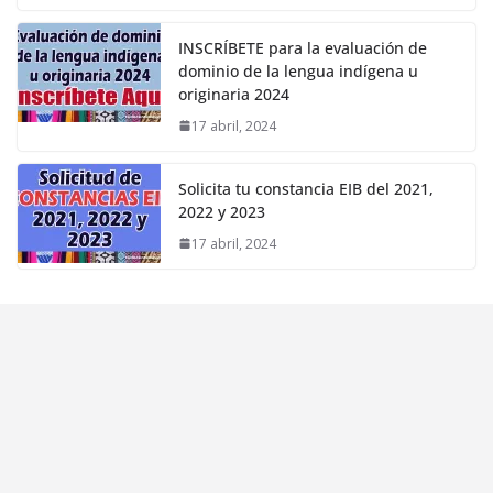
INSCRÍBETE para la evaluación de
dominio de la lengua indígena u
originaria 2024
17 abril, 2024
Solicita tu constancia EIB del 2021,
2022 y 2023
17 abril, 2024