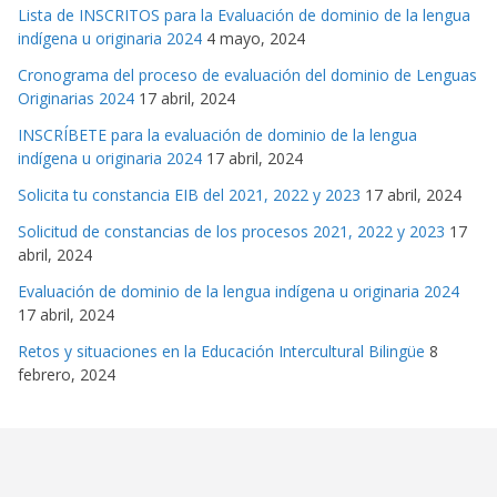
Lista de INSCRITOS para la Evaluación de dominio de la lengua
indígena u originaria 2024
4 mayo, 2024
Cronograma del proceso de evaluación del dominio de Lenguas
Originarias 2024
17 abril, 2024
INSCRÍBETE para la evaluación de dominio de la lengua
indígena u originaria 2024
17 abril, 2024
Solicita tu constancia EIB del 2021, 2022 y 2023
17 abril, 2024
Solicitud de constancias de los procesos 2021, 2022 y 2023
17
abril, 2024
Evaluación de dominio de la lengua indígena u originaria 2024
17 abril, 2024
Retos y situaciones en la Educación Intercultural Bilingüe
8
febrero, 2024