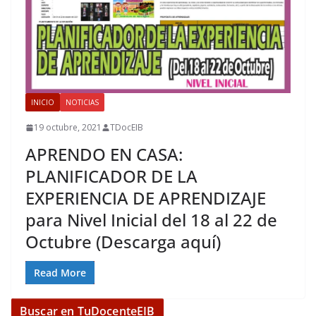
INICIO
NOTICIAS
19 octubre, 2021
TDocEIB
APRENDO EN CASA:
PLANIFICADOR DE LA
EXPERIENCIA DE APRENDIZAJE
para Nivel Inicial del 18 al 22 de
Octubre (Descarga aquí)
Read More
Buscar en TuDocenteEIB