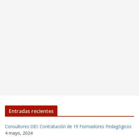
Entradas recientes
Consultores OEI: Contratación de 19 Formadores Pedagógicos
4 mayo, 2024