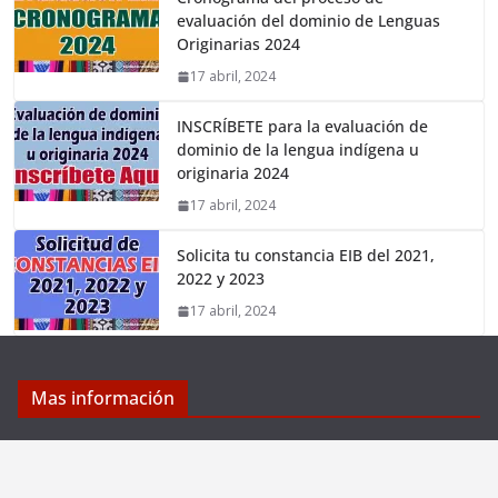
evaluación del dominio de Lenguas
Originarias 2024
17 abril, 2024
INSCRÍBETE para la evaluación de
dominio de la lengua indígena u
originaria 2024
17 abril, 2024
Solicita tu constancia EIB del 2021,
2022 y 2023
17 abril, 2024
Mas información