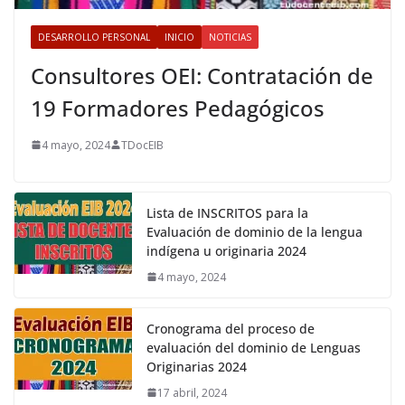
DESARROLLO PERSONAL
INICIO
NOTICIAS
Consultores OEI: Contratación de
19 Formadores Pedagógicos
4 mayo, 2024
TDocEIB
Lista de INSCRITOS para la
Evaluación de dominio de la lengua
indígena u originaria 2024
4 mayo, 2024
Cronograma del proceso de
evaluación del dominio de Lenguas
Originarias 2024
17 abril, 2024