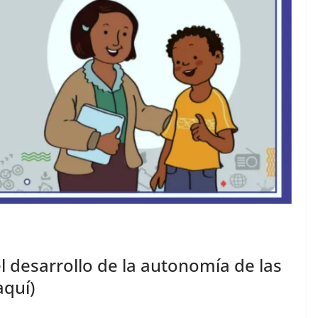
desarrollo de la autonomía de las
aquí)