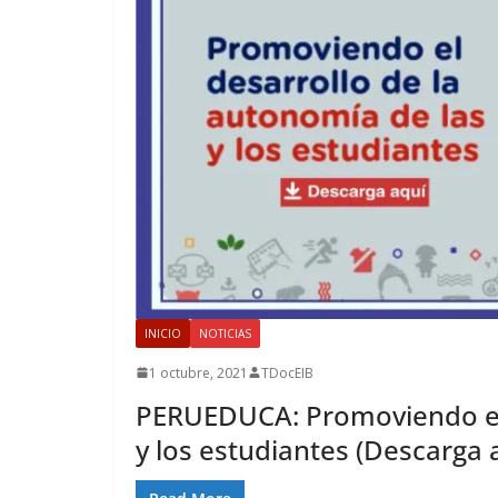
INICIO
NOTICIAS
1 octubre, 2021
TDocEIB
PERUEDUCA: Promoviendo el 
y los estudiantes (Descarga 