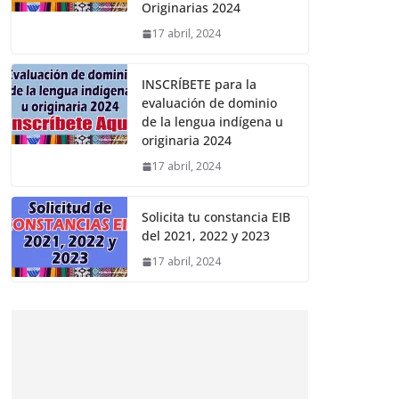
Originarias 2024
17 abril, 2024
INSCRÍBETE para la
evaluación de dominio
de la lengua indígena u
originaria 2024
17 abril, 2024
Solicita tu constancia EIB
del 2021, 2022 y 2023
17 abril, 2024