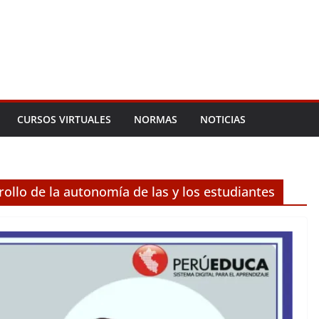
CURSOS VIRTUALES
NORMAS
NOTICIAS
ollo de la autonomía de las y los estudiantes