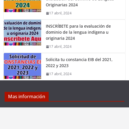
Originarias 2024
17 abril, 2024
INSCRÍBETE para la evaluación de
dominio de la lengua indígena u
originaria 2024
17 abril, 2024
Solicita tu constancia EIB del 2021,
2022 y 2023
17 abril, 2024
Mas información