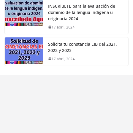
INSCRÍBETE para la evaluación de
dominio de la lengua indígena u
originaria 2024
17 abril, 2024
Solicita tu constancia EIB del 2021,
2022 y 2023
17 abril, 2024