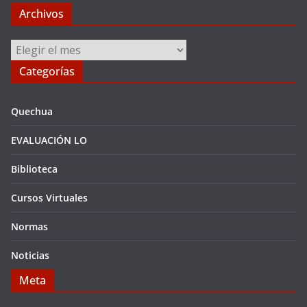
Archivos
Archivos
Categorías
Quechua
EVALUACIÓN LO
Biblioteca
Cursos Virtuales
Normas
Noticias
Meta