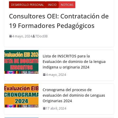
DESARROLLO PERSONAL
INICIO
NOTICIAS
Consultores OEI: Contratación de
19 Formadores Pedagógicos
4 mayo, 2024
TDocEIB
Lista de INSCRITOS para la
Evaluación de dominio de la lengua
indígena u originaria 2024
4 mayo, 2024
Cronograma del proceso de
evaluación del dominio de Lenguas
Originarias 2024
17 abril, 2024