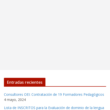
Entradas recientes
Consultores OEI: Contratación de 19 Formadores Pedagógicos
4 mayo, 2024
Lista de INSCRITOS para la Evaluación de dominio de la lengua