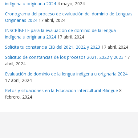
indígena u originaria 2024
4 mayo, 2024
Cronograma del proceso de evaluación del dominio de Lenguas
Originarias 2024
17 abril, 2024
INSCRÍBETE para la evaluación de dominio de la lengua
indígena u originaria 2024
17 abril, 2024
Solicita tu constancia EIB del 2021, 2022 y 2023
17 abril, 2024
Solicitud de constancias de los procesos 2021, 2022 y 2023
17
abril, 2024
Evaluación de dominio de la lengua indígena u originaria 2024
17 abril, 2024
Retos y situaciones en la Educación Intercultural Bilingüe
8
febrero, 2024