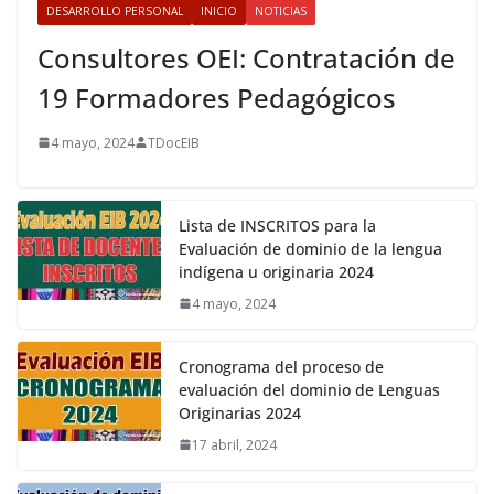
DESARROLLO PERSONAL
INICIO
NOTICIAS
Consultores OEI: Contratación de
19 Formadores Pedagógicos
4 mayo, 2024
TDocEIB
Lista de INSCRITOS para la
Evaluación de dominio de la lengua
indígena u originaria 2024
4 mayo, 2024
Cronograma del proceso de
evaluación del dominio de Lenguas
Originarias 2024
17 abril, 2024