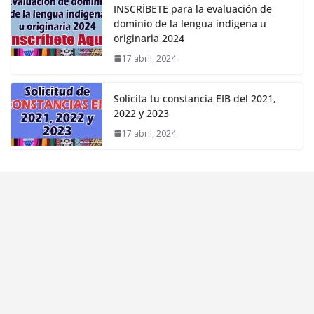
INSCRÍBETE para la evaluación de
dominio de la lengua indígena u
originaria 2024
17 abril, 2024
Solicita tu constancia EIB del 2021,
2022 y 2023
17 abril, 2024