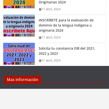
Originarias 2024
17 abril, 2024
INSCRÍBETE para la evaluación de
dominio de la lengua indígena u
originaria 2024
17 abril, 2024
Solicita tu constancia EIB del 2021,
2022 y 2023
17 abril, 2024
Mas información