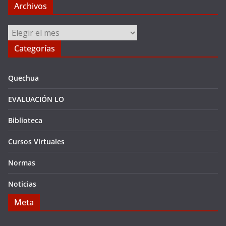
Archivos
Archivos
Categorías
Quechua
EVALUACIÓN LO
Biblioteca
Cursos Virtuales
Normas
Noticias
Meta