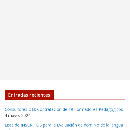
Entradas recientes
Consultores OEI: Contratación de 19 Formadores Pedagógicos
4 mayo, 2024
Lista de INSCRITOS para la Evaluación de dominio de la lengua