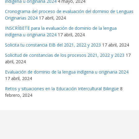
indígena u originaria 2024
4 mayo, 2024
Cronograma del proceso de evaluación del dominio de Lenguas
Originarias 2024
17 abril, 2024
INSCRÍBETE para la evaluación de dominio de la lengua
indígena u originaria 2024
17 abril, 2024
Solicita tu constancia EIB del 2021, 2022 y 2023
17 abril, 2024
Solicitud de constancias de los procesos 2021, 2022 y 2023
17
abril, 2024
Evaluación de dominio de la lengua indígena u originaria 2024
17 abril, 2024
Retos y situaciones en la Educación Intercultural Bilingüe
8
febrero, 2024