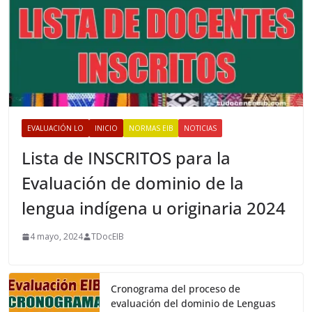
EVALUACIÓN LO
INICIO
NORMAS EIB
NOTICIAS
Lista de INSCRITOS para la
Evaluación de dominio de la
lengua indígena u originaria 2024
4 mayo, 2024
TDocEIB
Cronograma del proceso de
evaluación del dominio de Lenguas