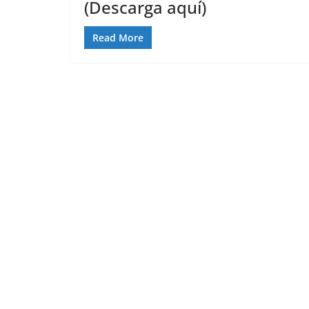
(Descarga aquí)
Read More