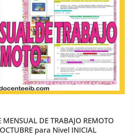
E MENSUAL DE TRABAJO REMOTO
CTUBRE para Nivel INICIAL