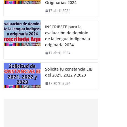
Originarias 2024
17 abril, 2024
INSCRÍBETE para la
evaluación de dominio
de la lengua indígena u
originaria 2024
17 abril, 2024
Solicita tu constancia EIB
del 2021, 2022 y 2023
17 abril, 2024