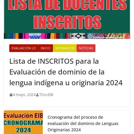
EVALUACIÓN LO
INICIO
NORMAS EIB
NOTICIAS
Lista de INSCRITOS para la
Evaluación de dominio de la
lengua indígena u originaria 2024
4 mayo, 2024
TDocEIB
Cronograma del proceso de
evaluación del dominio de Lenguas
Originarias 2024