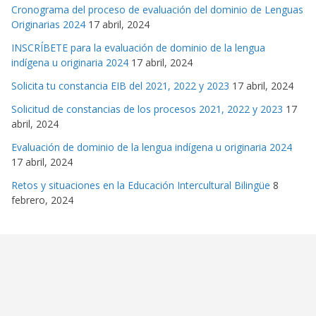
Cronograma del proceso de evaluación del dominio de Lenguas
Originarias 2024
17 abril, 2024
INSCRÍBETE para la evaluación de dominio de la lengua
indígena u originaria 2024
17 abril, 2024
Solicita tu constancia EIB del 2021, 2022 y 2023
17 abril, 2024
Solicitud de constancias de los procesos 2021, 2022 y 2023
17
abril, 2024
Evaluación de dominio de la lengua indígena u originaria 2024
17 abril, 2024
Retos y situaciones en la Educación Intercultural Bilingüe
8
febrero, 2024