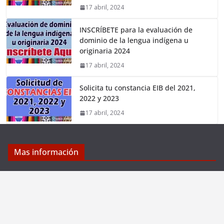
17 abril, 2024
INSCRÍBETE para la evaluación de
dominio de la lengua indígena u
originaria 2024
17 abril, 2024
Solicita tu constancia EIB del 2021,
2022 y 2023
17 abril, 2024
Mas información