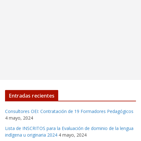
Entradas recientes
Consultores OEI: Contratación de 19 Formadores Pedagógicos
4 mayo, 2024
Lista de INSCRITOS para la Evaluación de dominio de la lengua
indígena u originaria 2024
4 mayo, 2024