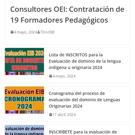
Consultores OEI: Contratación de
19 Formadores Pedagógicos
4 mayo, 2024
TDocEIB
Lista de INSCRITOS para la
Evaluación de dominio de la lengua
indígena u originaria 2024
4 mayo, 2024
Cronograma del proceso de
evaluación del dominio de Lenguas
Originarias 2024
17 abril, 2024
INSCRÍBETE para la evaluación de