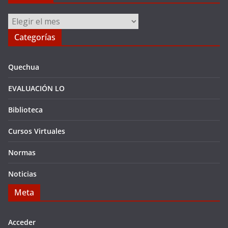
Archivos
Categorías
Quechua
EVALUACIÓN LO
Biblioteca
Cursos Virtuales
Normas
Noticias
Meta
Acceder