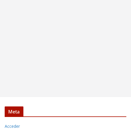
Meta
Acceder