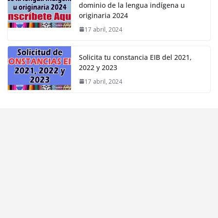
dominio de la lengua indígena u
originaria 2024
17 abril, 2024
Solicita tu constancia EIB del 2021,
2022 y 2023
17 abril, 2024