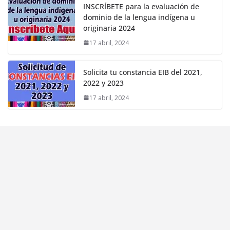
INSCRÍBETE para la evaluación de
dominio de la lengua indígena u
originaria 2024
17 abril, 2024
Solicita tu constancia EIB del 2021,
2022 y 2023
17 abril, 2024