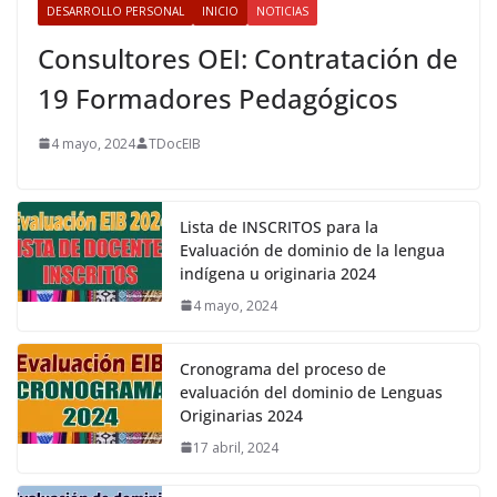
DESARROLLO PERSONAL
INICIO
NOTICIAS
Consultores OEI: Contratación de
19 Formadores Pedagógicos
4 mayo, 2024
TDocEIB
Lista de INSCRITOS para la
Evaluación de dominio de la lengua
indígena u originaria 2024
4 mayo, 2024
Cronograma del proceso de
evaluación del dominio de Lenguas
Originarias 2024
17 abril, 2024