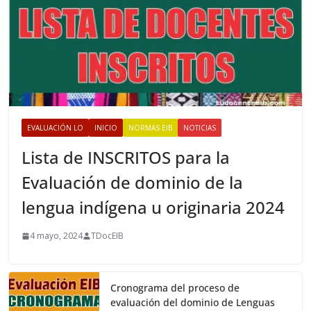
EVALUACIÓN LO
INICIO
NORMAS EIB
NOTICIAS
Lista de INSCRITOS para la
Evaluación de dominio de la
lengua indígena u originaria 2024
4 mayo, 2024
TDocEIB
Cronograma del proceso de
evaluación del dominio de Lenguas