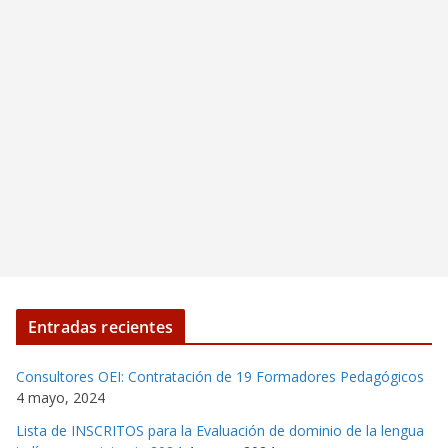
Entradas recientes
Consultores OEI: Contratación de 19 Formadores Pedagógicos
4 mayo, 2024
Lista de INSCRITOS para la Evaluación de dominio de la lengua