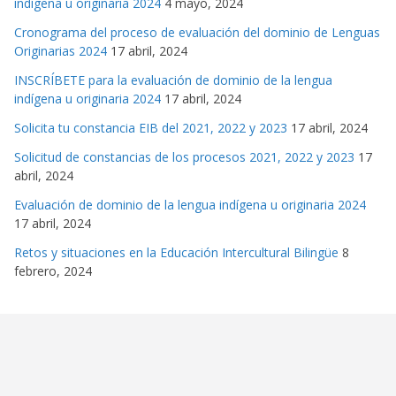
indígena u originaria 2024
4 mayo, 2024
Cronograma del proceso de evaluación del dominio de Lenguas
Originarias 2024
17 abril, 2024
INSCRÍBETE para la evaluación de dominio de la lengua
indígena u originaria 2024
17 abril, 2024
Solicita tu constancia EIB del 2021, 2022 y 2023
17 abril, 2024
Solicitud de constancias de los procesos 2021, 2022 y 2023
17
abril, 2024
Evaluación de dominio de la lengua indígena u originaria 2024
17 abril, 2024
Retos y situaciones en la Educación Intercultural Bilingüe
8
febrero, 2024