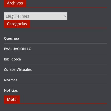
Archivos
Archivos
Categorías
Quechua
EVALUACIÓN LO
Biblioteca
Cursos Virtuales
Normas
Noticias
Meta