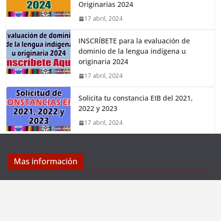
Originarias 2024
17 abril, 2024
INSCRÍBETE para la evaluación de
dominio de la lengua indígena u
originaria 2024
17 abril, 2024
Solicita tu constancia EIB del 2021,
2022 y 2023
17 abril, 2024
Mas información