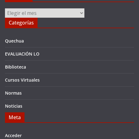
Archivos
Categorías
Quechua
EVALUACIÓN LO
Biblioteca
Cursos Virtuales
Normas
Noticias
Meta
Acceder