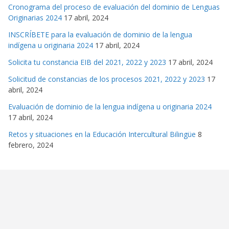
Cronograma del proceso de evaluación del dominio de Lenguas
Originarias 2024
17 abril, 2024
INSCRÍBETE para la evaluación de dominio de la lengua
indígena u originaria 2024
17 abril, 2024
Solicita tu constancia EIB del 2021, 2022 y 2023
17 abril, 2024
Solicitud de constancias de los procesos 2021, 2022 y 2023
17
abril, 2024
Evaluación de dominio de la lengua indígena u originaria 2024
17 abril, 2024
Retos y situaciones en la Educación Intercultural Bilingüe
8
febrero, 2024