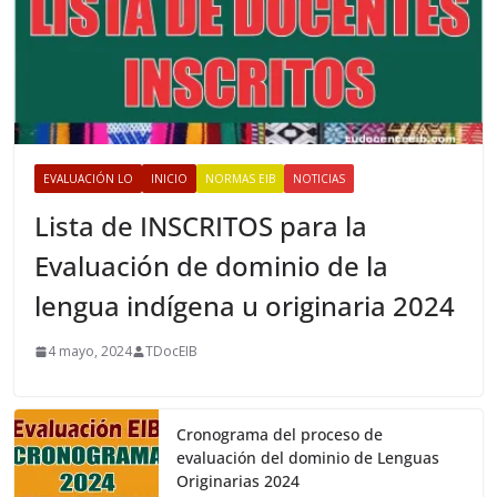
EVALUACIÓN LO
INICIO
NORMAS EIB
NOTICIAS
Lista de INSCRITOS para la
Evaluación de dominio de la
lengua indígena u originaria 2024
4 mayo, 2024
TDocEIB
Cronograma del proceso de
evaluación del dominio de Lenguas
Originarias 2024