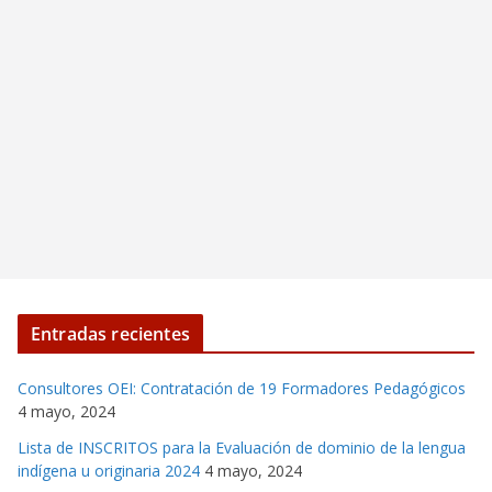
Entradas recientes
Consultores OEI: Contratación de 19 Formadores Pedagógicos
4 mayo, 2024
Lista de INSCRITOS para la Evaluación de dominio de la lengua
indígena u originaria 2024
4 mayo, 2024