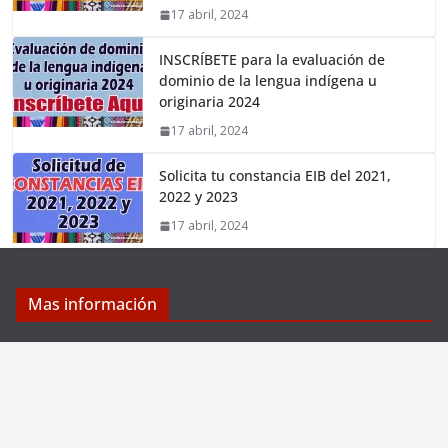
17 abril, 2024
INSCRÍBETE para la evaluación de
dominio de la lengua indígena u
originaria 2024
17 abril, 2024
Solicita tu constancia EIB del 2021,
2022 y 2023
17 abril, 2024
Mas información