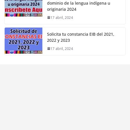
dominio de la lengua indígena u
originaria 2024
17 abril, 2024
Solicita tu constancia EIB del 2021,
2022 y 2023
17 abril, 2024