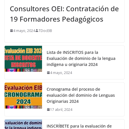
Consultores OEI: Contratación de
19 Formadores Pedagógicos
4 mayo, 2024
TDocEIB
Lista de INSCRITOS para la
Evaluación de dominio de la lengua
indígena u originaria 2024
4 mayo, 2024
Cronograma del proceso de
evaluación del dominio de Lenguas
Originarias 2024
17 abril, 2024
INSCRÍBETE para la evaluación de