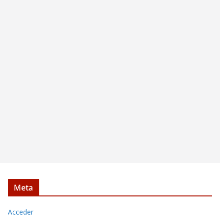
Meta
Acceder