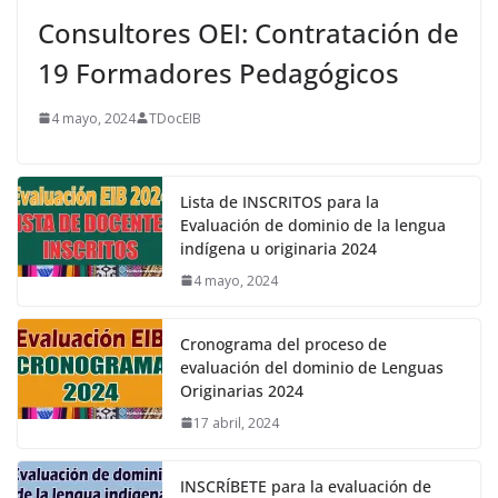
Consultores OEI: Contratación de
19 Formadores Pedagógicos
4 mayo, 2024
TDocEIB
Lista de INSCRITOS para la
Evaluación de dominio de la lengua
indígena u originaria 2024
4 mayo, 2024
Cronograma del proceso de
evaluación del dominio de Lenguas
Originarias 2024
17 abril, 2024
INSCRÍBETE para la evaluación de