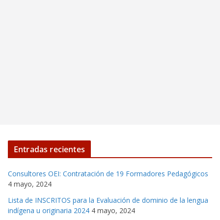
Entradas recientes
Consultores OEI: Contratación de 19 Formadores Pedagógicos
4 mayo, 2024
Lista de INSCRITOS para la Evaluación de dominio de la lengua
indígena u originaria 2024
4 mayo, 2024