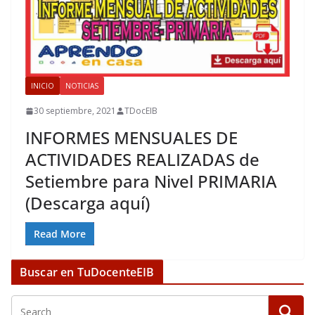
INICIO
NOTICIAS
30 septiembre, 2021
TDocEIB
INFORMES MENSUALES DE
ACTIVIDADES REALIZADAS de
Setiembre para Nivel PRIMARIA
(Descarga aquí)
Read More
Buscar en TuDocenteEIB