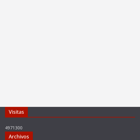
Visitas
4971300
Archivos