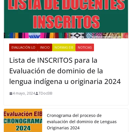
EVALUACIÓN LO
INICIO
NORMAS EIB
NOTICIAS
Lista de INSCRITOS para la
Evaluación de dominio de la
lengua indígena u originaria 2024
4 mayo, 2024
TDocEIB
Cronograma del proceso de
evaluación del dominio de Lenguas
Originarias 2024