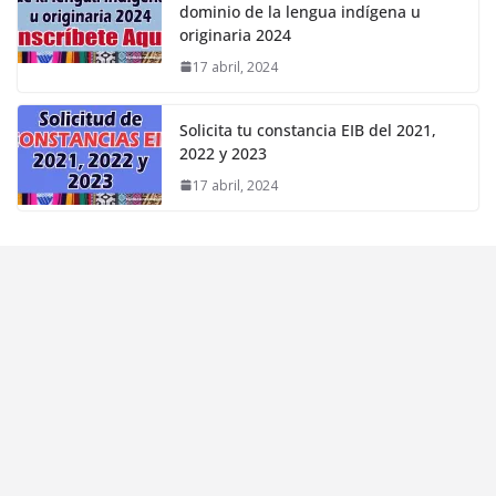
dominio de la lengua indígena u
originaria 2024
17 abril, 2024
Solicita tu constancia EIB del 2021,
2022 y 2023
17 abril, 2024