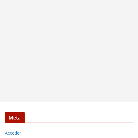
Meta
Acceder