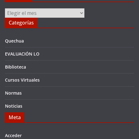
Archivos
Categorías
Quechua
EVALUACIÓN LO
Biblioteca
Cursos Virtuales
Normas
Noticias
Meta
Acceder