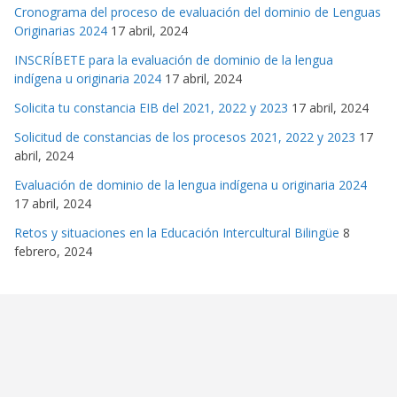
Cronograma del proceso de evaluación del dominio de Lenguas
Originarias 2024
17 abril, 2024
INSCRÍBETE para la evaluación de dominio de la lengua
indígena u originaria 2024
17 abril, 2024
Solicita tu constancia EIB del 2021, 2022 y 2023
17 abril, 2024
Solicitud de constancias de los procesos 2021, 2022 y 2023
17
abril, 2024
Evaluación de dominio de la lengua indígena u originaria 2024
17 abril, 2024
Retos y situaciones en la Educación Intercultural Bilingüe
8
febrero, 2024