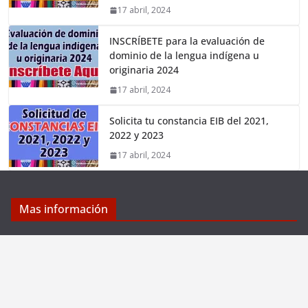
17 abril, 2024
INSCRÍBETE para la evaluación de
dominio de la lengua indígena u
originaria 2024
17 abril, 2024
Solicita tu constancia EIB del 2021,
2022 y 2023
17 abril, 2024
Mas información