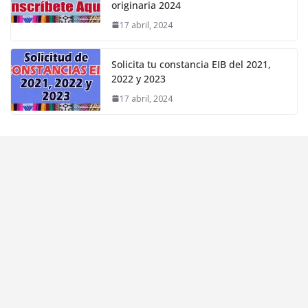
originaria 2024
17 abril, 2024
Solicita tu constancia EIB del 2021,
2022 y 2023
17 abril, 2024