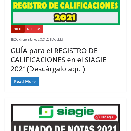
INICIO
NOTICIAS
26 diciembre, 2021
TDocEIB
GUÍA para el REGISTRO DE
CALIFICACIONES en el SIAGIE
2021(Descárgalo aquí)
Read More