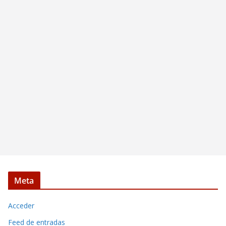
Meta
Acceder
Feed de entradas