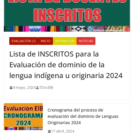
EVALUACIÓN LO
INICIO
NORMAS EIB
NOTICIAS
Lista de INSCRITOS para la
Evaluación de dominio de la
lengua indígena u originaria 2024
4 mayo, 2024
TDocEIB
Cronograma del proceso de
evaluación del dominio de Lenguas
Originarias 2024
17 abril, 2024