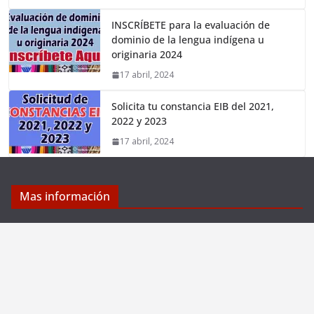
INSCRÍBETE para la evaluación de
dominio de la lengua indígena u
originaria 2024
17 abril, 2024
Solicita tu constancia EIB del 2021,
2022 y 2023
17 abril, 2024
Mas información