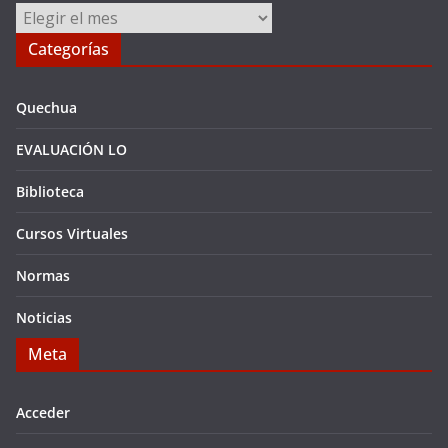
Archivos
Categorías
Quechua
EVALUACIÓN LO
Biblioteca
Cursos Virtuales
Normas
Noticias
Meta
Acceder