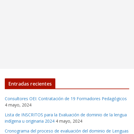
Entradas recientes
Consultores OEI: Contratación de 19 Formadores Pedagógicos
4 mayo, 2024
Lista de INSCRITOS para la Evaluación de dominio de la lengua
indígena u originaria 2024
4 mayo, 2024
Cronograma del proceso de evaluación del dominio de Lenguas