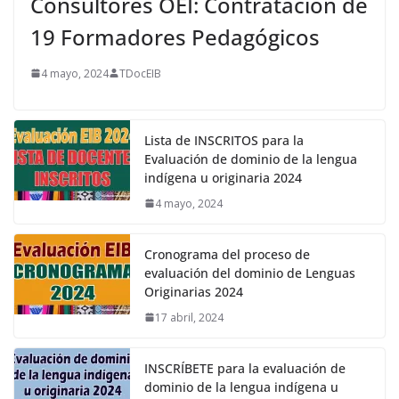
Consultores OEI: Contratación de
19 Formadores Pedagógicos
4 mayo, 2024
TDocEIB
Lista de INSCRITOS para la
Evaluación de dominio de la lengua
indígena u originaria 2024
4 mayo, 2024
Cronograma del proceso de
evaluación del dominio de Lenguas
Originarias 2024
17 abril, 2024
INSCRÍBETE para la evaluación de
dominio de la lengua indígena u